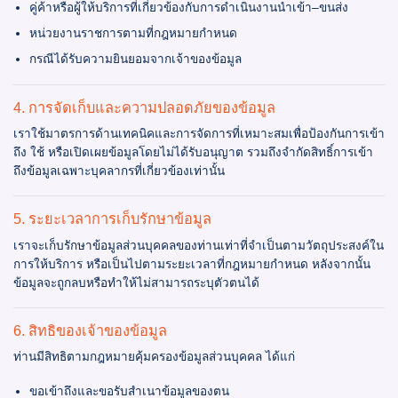
คู่ค้าหรือผู้ให้บริการที่เกี่ยวข้องกับการดำเนินงานนำเข้า–ขนส่ง
หน่วยงานราชการตามที่กฎหมายกำหนด
กรณีได้รับความยินยอมจากเจ้าของข้อมูล
4. การจัดเก็บและความปลอดภัยของข้อมูล
เราใช้มาตรการด้านเทคนิคและการจัดการที่เหมาะสมเพื่อป้องกันการเข้า
ถึง ใช้ หรือเปิดเผยข้อมูลโดยไม่ได้รับอนุญาต รวมถึงจำกัดสิทธิ์การเข้า
ถึงข้อมูลเฉพาะบุคลากรที่เกี่ยวข้องเท่านั้น
5. ระยะเวลาการเก็บรักษาข้อมูล
เราจะเก็บรักษาข้อมูลส่วนบุคคลของท่านเท่าที่จำเป็นตามวัตถุประสงค์ใน
การให้บริการ หรือเป็นไปตามระยะเวลาที่กฎหมายกำหนด หลังจากนั้น
ข้อมูลจะถูกลบหรือทำให้ไม่สามารถระบุตัวตนได้
6. สิทธิของเจ้าของข้อมูล
ท่านมีสิทธิตามกฎหมายคุ้มครองข้อมูลส่วนบุคคล ได้แก่
ขอเข้าถึงและขอรับสำเนาข้อมูลของตน