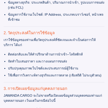
ข้อมูลทางธุรกิจ: ประเภทสินค้า, ปริมาณการนำเข้า, รูปแบบการขนส่ง
(เช่น FCL)
ข้อมูลการใช้งานเว็บไซต์: IP Address, ประเภทเบราว์เซอร์, หน้าเพจ
ที่เข้าชม
2. วัตถุประสงค์ในการใช้ข้อมูล
เราใช้ข้อมูลของท่านเพื่อวัตถุประสงค์ที่ชัดเจนและจำเป็นต่อการให้
บริการ ได้แก่
ติดต่อกลับและให้คำปรึกษาด้านการนำเข้า–โลจิสติกส์
จัดทำใบเสนอราคา และวางแผนการขนส่ง
ปรับปรุงคุณภาพเว็บไซต์และประสบการณ์ผู้ใช้งาน
ใช้เพื่อการวิเคราะห์ทางธุรกิจและการตลาด (เชิงสถิติ ไม่ระบุตัวตน)
3. การเปิดเผยข้อมูลแก่บุคคลภายนอก
JAWANDA CARGO จะไม่ขายหรือเปิดเผยข้อมูลส่วนบุคคลของท่านแก่
บุคคลภายนอก เว้นแต่ในกรณีต่อไปนี้