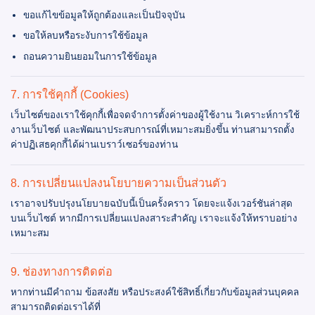
ขอแก้ไขข้อมูลให้ถูกต้องและเป็นปัจจุบัน
ขอให้ลบหรือระงับการใช้ข้อมูล
ถอนความยินยอมในการใช้ข้อมูล
7. การใช้คุกกี้ (Cookies)
เว็บไซต์ของเราใช้คุกกี้เพื่อจดจำการตั้งค่าของผู้ใช้งาน วิเคราะห์การใช้
งานเว็บไซต์ และพัฒนาประสบการณ์ที่เหมาะสมยิ่งขึ้น ท่านสามารถตั้ง
ค่าปฏิเสธคุกกี้ได้ผ่านเบราว์เซอร์ของท่าน
8. การเปลี่ยนแปลงนโยบายความเป็นส่วนตัว
เราอาจปรับปรุงนโยบายฉบับนี้เป็นครั้งคราว โดยจะแจ้งเวอร์ชันล่าสุด
บนเว็บไซต์ หากมีการเปลี่ยนแปลงสาระสำคัญ เราจะแจ้งให้ทราบอย่าง
เหมาะสม
9. ช่องทางการติดต่อ
หากท่านมีคำถาม ข้อสงสัย หรือประสงค์ใช้สิทธิ์เกี่ยวกับข้อมูลส่วนบุคคล
สามารถติดต่อเราได้ที่