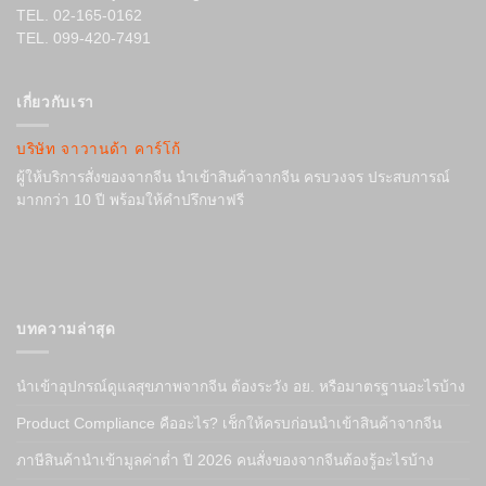
TEL. 02-165-0162
TEL. 099-420-7491
เกี่ยวกับเรา
บริษัท จาวานด้า คาร์โก้
ผู้ให้บริการสั่งของจากจีน นำเข้าสินค้าจากจีน ครบวงจร ประสบการณ์
มากกว่า 10 ปี พร้อมให้คำปรึกษาฟรี
บทความล่าสุด
นำเข้าอุปกรณ์ดูแลสุขภาพจากจีน ต้องระวัง อย. หรือมาตรฐานอะไรบ้าง
Product Compliance คืออะไร? เช็กให้ครบก่อนนำเข้าสินค้าจากจีน
ภาษีสินค้านำเข้ามูลค่าต่ำ ปี 2026 คนสั่งของจากจีนต้องรู้อะไรบ้าง