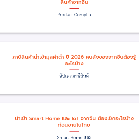
สินค้าจากจีน
Product Complia
ภาษีสินค้านำเข้ามูลค่าต่ำ ปี 2026 คนสั่งของจากจีนต้องรู้
อะไรบ้าง
อัปเดตภาษีสินค้
นำเข้า Smart Home และ IoT จากจีน ต้องเช็กอะไรบ้าง
ก่อนขายในไทย
Smart Home และ