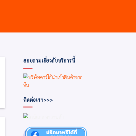
สอบถามเกี่ยวกับบริการนี้
ติดต่อเรา>>>