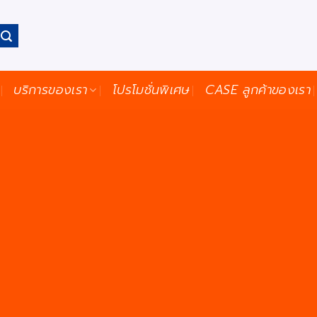
บริการของเรา
โปรโมชั่นพิเศษ
CASE ลูกค้าของเรา
รู้ที่เกี่ยวกับธุรกิจของเรา