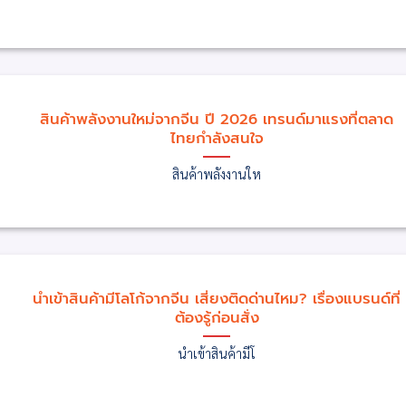
สินค้าพลังงานใหม่จากจีน ปี 2026 เทรนด์มาแรงที่ตลาด
ไทยกำลังสนใจ
สินค้าพลังงานให
นำเข้าสินค้ามีโลโก้จากจีน เสี่ยงติดด่านไหม? เรื่องแบรนด์ที่
ต้องรู้ก่อนสั่ง
นำเข้าสินค้ามีโ