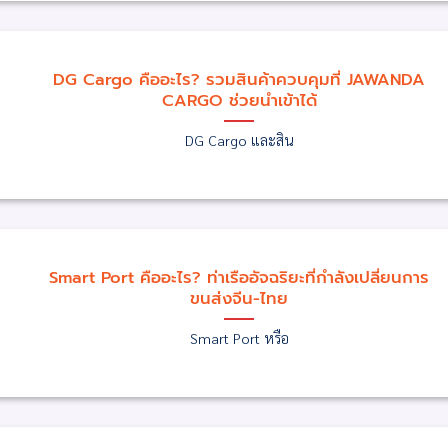
DG Cargo คืออะไร? รวมสินค้าควบคุมที่ JAWANDA
CARGO ช่วยนำเข้าได้
DG Cargo และสิน
Smart Port คืออะไร? ท่าเรืออัจฉริยะที่กำลังเปลี่ยนการ
ขนส่งจีน-ไทย
Smart Port หรือ