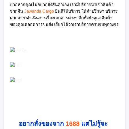
ยากหากคุณไม่อยากสั่งสินค้าเอง เรามีบริการนำเข้าสินค้า
จากจีน
Jawanda Cargo
ยินดีให้บริการ ให้คำปรึกษา บริการ
ฝากจ่าย ดำเนินการเรื่องเอกสารต่างๆ อีกทั้งยังดูแลสินค้า
ของคุณตลอดการขนส่ง เรียกได้ว่าเราบริการครบจบทุกวงจร
อยากสั่งของจาก
1688
แต่ไม่รู้จะ