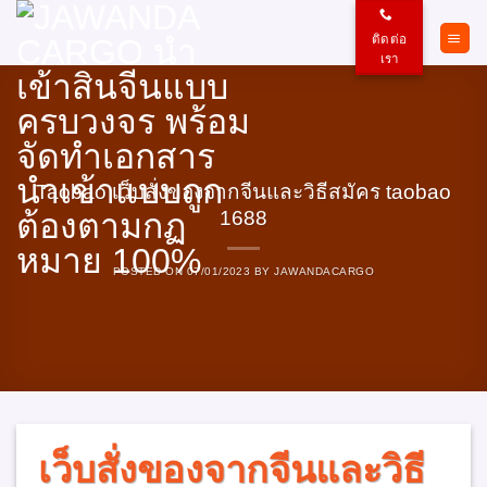
ข้าม
ไป
ติดต่อ
ยัง
เรา
เนื้อหา
Taobao เว็บสั่งของจากจีนและวิธีสมัคร taobao
1688
POSTED ON
07/01/2023
BY
JAWANDACARGO
เว็บสั่งของจากจีนและวิธี