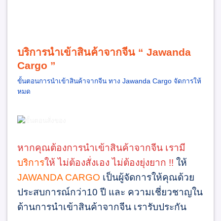
บริการนำเข้าสินค้าจากจีน
“ Jawanda
Cargo ”
ขั้นตอนการนำเข้าสินค้าจากจีน ทาง Jawanda Cargo จัดการให้
หมด
หากคุณต้องการนำเข้าสินค้าจากจีน เรามี
บริการ
ให้ ไม่ต้องสั่งเอง ไม่ต้องยุ่งยาก !!
ให้
JAWANDA CARGO
เป็นผู้จัดการให้คุณด้วย
ประสบการณ์กว่า10 ปี และ ความเชี่ยวชาญใน
ด้านการนำเข้าสินค้าจากจีน เรารับประกัน