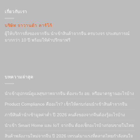
เกี่ยวกับเรา
บริษัท จาวานด้า คาร์โก้
ผู้ให้บริการสั่งของจากจีน นำเข้าสินค้าจากจีน ครบวงจร ประสบการณ์
มากกว่า 10 ปี พร้อมให้คำปรึกษาฟรี
บทความล่าสุด
นำเข้าอุปกรณ์ดูแลสุขภาพจากจีน ต้องระวัง อย. หรือมาตรฐานอะไรบ้าง
Product Compliance คืออะไร? เช็กให้ครบก่อนนำเข้าสินค้าจากจีน
ภาษีสินค้านำเข้ามูลค่าต่ำ ปี 2026 คนสั่งของจากจีนต้องรู้อะไรบ้าง
นำเข้า Smart Home และ IoT จากจีน ต้องเช็กอะไรบ้างก่อนขายในไทย
สินค้าพลังงานใหม่จากจีน ปี 2026 เทรนด์มาแรงที่ตลาดไทยกำลังสนใจ