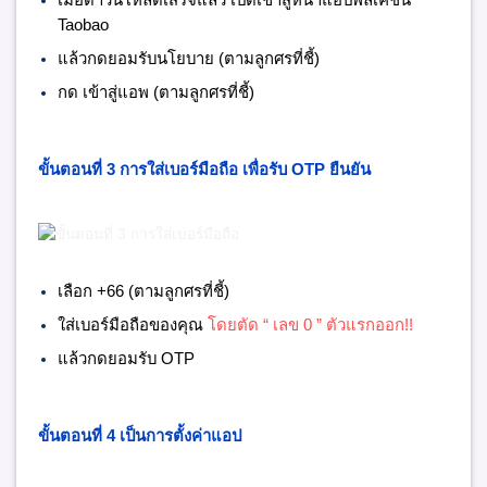
Taobao
แล้วกดยอมรับนโยบาย (ตามลูกศรที่ชี้)
กด เข้าสู่แอพ (ตามลูกศรที่ชี้)
ขั้นตอนที่ 3
การใส่เบอร์มือถือ เพื่อรับ
OTP
ยืนยัน
เลือก +66 (ตามลูกศรที่ชี้)
ใส่เบอร์มือถือของคุณ
โดยตัด “ เลข 0 ” ตัวแรกออก!!
แล้วกดยอมรับ OTP
ขั้นตอนที่ 4
เป็นการตั้งค่าแอป