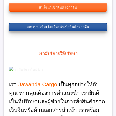
สนใจนำเข้าสินค้าจากจีน
สอบถามเพิ่มเติมเรื่องนำเข้าสินค้าจากจีน
เรามีบริการให้ปรึกษา
เรา
Jawanda Cargo
เป็นทุกอย่างให้กับ
คุณ
หากคุณต้องการคำแนะนำ เรายินดี
เป็นที่ปรึกษาและผู้ช่วยในการสั่งสินค้าจาก
เว็บจีน
หรือด้านเอกสารนำเข้า เราพร้อม