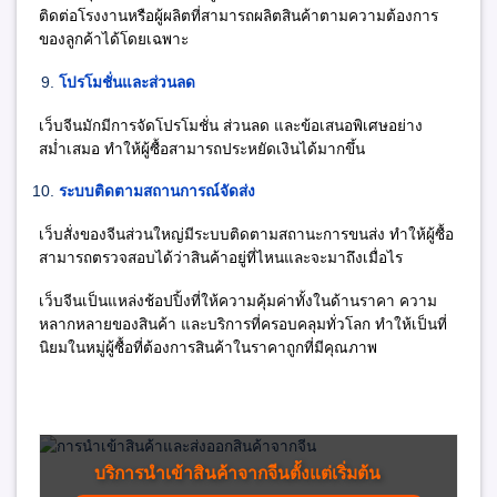
ติดต่อโรงงานหรือผู้ผลิตที่สามารถผลิตสินค้าตามความต้องการ
ของลูกค้าได้โดยเฉพาะ
โปรโมชั่นและส่วนลด
เว็บจีนมักมีการจัดโปรโมชั่น ส่วนลด และข้อเสนอพิเศษอย่าง
สม่ำเสมอ ทำให้ผู้ซื้อสามารถประหยัดเงินได้มากขึ้น
ระบบติดตามสถานการณ์จัดส่ง
เว็บสั่งของจีนส่วนใหญ่มีระบบติดตามสถานะการขนส่ง ทำให้ผู้ซื้อ
สามารถตรวจสอบได้ว่าสินค้าอยู่ที่ไหนและจะมาถึงเมื่อไร
เว็บจีนเป็นแหล่งช้อปปิ้งที่ให้ความคุ้มค่าทั้งในด้านราคา ความ
หลากหลายของสินค้า และบริการที่ครอบคลุมทั่วโลก ทำให้เป็นที่
นิยมในหมู่ผู้ซื้อที่ต้องการสินค้าในราคาถูกที่มีคุณภาพ
บริการนำเข้าสินค้าจากจีนตั้งแต่เริ่มต้น