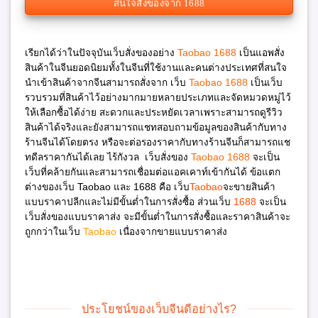
สนใจสั่งของจาก 1688
เรียกได้ว่าในปัจจุบันเว็บสั่งของอย่าง
Taobao 1688
เป็นแอพสั่ง
สินค้าในจีนยอดนิยมทั้งในจีนที่ใช้งานและคนต่างประเทศที่สนใจ
นำเข้าสินค้าจากจีนสามารถสั่งจาก เว็บ
Taobao 1688
เป็นเว็บ
รวบรวมที่สินค้าไว้อย่างมากมายหลายประเภทและจัดหมวดหมู่ไว้
ให้เลือกซื้อได้ง่าย สะดวกและประหยัดเวลาเพราะสามารถดูรีวิว
สินค้าได้จริงและยังสามารถแชทสอบถามข้อมูลของสินค้ากับทาง
ร้านจีนได้โดยตรง หรือจะต่อรองราคากับทางร้านจีนก็สามารถแช
ทดีลราคากันได้เลย ไร้กังวล
เว็บสั่งของ
Taobao 1688
จะเป็น
เว็บที่คล้ายกันและสามารถเชื่อมต่อแอคเคาท์เข้ากันได้ ข้อแตก
ต่างของเว็บ
Taobao และ 1688
คือ เว็บ
Taobao
จะขายสินค้า
แบบราคาปลีกและไม่มีขั้นต่ำในการสั่งซื้อ ส่วนเว็บ
1688
จะเป็น
เว็บสั่งของแบบราคาส่ง จะมีขั้นต่ำในการสั่งซื้อและราคาสินค้าจะ
ถูกกว่าในเว็บ
Taobao
เนื่องจากขายแบบราคาส่ง
ประโยชน์ของเว็บจีนดีอย่างไร?