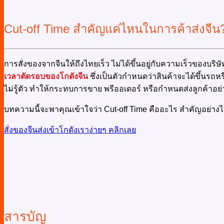
Cut-off Time สำคัญแค่ไหนในการค้าส่งจีน
การสั่งของจากจีนให้ถึงไทยเร็ว ไม่ได้ขึ้นอยู่กับความเร็วของบริษ
เวลาตัดรอบของโกดังจีน
ซึ่งเป็นตัวกำหนดว่าสินค้าจะได้ขึ้นรถหร
ไม่รู้ตัว ทำให้กระทบการขาย พรีออเดอร์ หรือกำหนดส่งลูกค้าอย
บทความนี้จะพาคุณเข้าใจว่า Cut-off Time คืออะไร สำคัญอย่างไ
สั่งของจีนส่งเข้าโกดังเราง่ายๆ คลิกเลย
สารบัญ