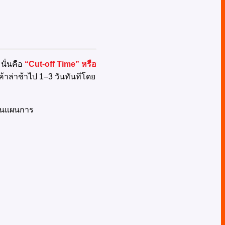
นั่นคือ
“Cut-off Time” หรือ
ค้าล่าช้าไป 1–3 วันทันทีโดย
ป็นแผนการ