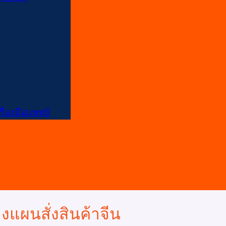
ื่องมือแพทย์
งแผนสั่งสินค้าจีน