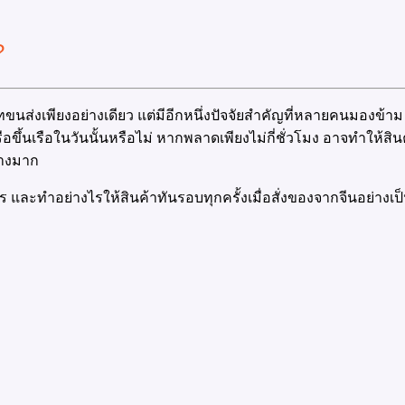
?
ัทขนส่งเพียงอย่างเดียว แต่มีอีกหนึ่งปัจจัยสำคัญที่หลายคนมองข้าม 
ือขึ้นเรือในวันนั้นหรือไม่ หากพลาดเพียงไม่กี่ชั่วโมง อาจทำให้สิน
่างมาก
ร และทำอย่างไรให้สินค้าทันรอบทุกครั้งเมื่อสั่งของจากจีนอย่างเ