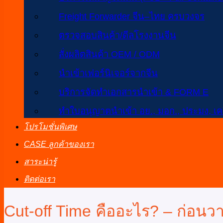
Freight Forwarder จีน–ไทย ครบวงจร
ตรวจสอบสินค้า/ดีลโรงงานจีน
สั่งผลิตสินค้า OEM / ODM
นำเข้าเฟอร์นิเจอร์จากจีน
บริการจัดทำเอกสารนำเข้า & FORM E
ทำใบอนุญาตนำเข้า อย., มอก., ประมง, เคร
โปรโมชั่นพิเศษ
CASE ลูกค้าของเรา
สาระน่ารู้
ติดต่อเรา
Cut-off Time คืออะไร? – ก่อนวา