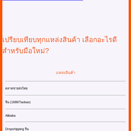
เปรียบเทียบทุกแหล่งสินค้า เลือกอะไรดี
สำหรับมือใหม่?
แหล่งสินค้า
ตลาดขายส่งไทย
จีน (1688/Taobao)
Alibaba
Dropshipping จีน