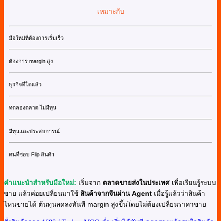
เหมาะกับ
มือใหม่ที่ต้องการเริ่มเร็ว
ต้องการ margin สูง
ธุรกิจที่โตแล้ว
ทดลองตลาด ไม่มีทุน
มีทุนและประสบการณ์
คนที่ชอบ Flip สินค้า
คำแนะนำสำหรับมือใหม่:
เริ่มจาก
ตลาดขายส่งในประเทศ
เพื่อเรียนรู้ระบบ
ขาย แล้วค่อยเปลี่ยนมาใช้
สินค้าจากจีนผ่าน Agent
เมื่อรู้แล้วว่าสินค้า
ไหนขายได้ ต้นทุนลดลงทันที margin สูงขึ้นโดยไม่ต้องเปลี่ยนราคาขาย