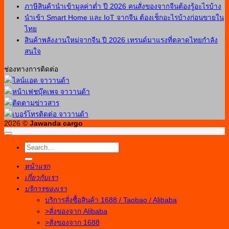
ภาษีสินค้านำเข้ามูลค่าต่ำ ปี 2026 คนสั่งของจากจีนต้องรู้อะไรบ้าง
นำเข้า Smart Home และ IoT จากจีน ต้องเช็กอะไรบ้างก่อนขายใน
ไทย
สินค้าพลังงานใหม่จากจีน ปี 2026 เทรนด์มาแรงที่ตลาดไทยกำลัง
สนใจ
ช่องทางการติดต่อ
2026 ©
Jawanda cargo
หน้าแรก
เกี่ยวกับเรา
บริการของเรา
บริการสั่งซื้อสินค้า 1688 / Taobao / Alibaba
>สั่งของจาก Alibaba
>สั่งของจาก 1688