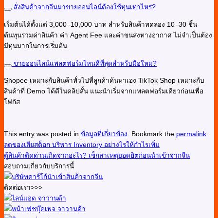
สั่งสินค้าจากจีนมาขายออนไลน์ต้องใช้ทุนเท่าไหร่?
เริ่มต้นได้ตั้งแต่ 3,000–10,000 บาท สำหรับสินค้าทดลอง 10–30 ชิ้น
ต้นทุนรวมค่าสินค้า ค่า Agent Fee และค่าขนส่งทางอากาศ ไม่จำเป็นต้อง
มีทุนมากในการเริ่มต้น
ขายออนไลน์แพลตฟอร์มไหนดีที่สุดสำหรับมือใหม่?
Shopee เหมาะกับสินค้าทั่วไปที่ลูกค้าค้นหาเอง TikTok Shop เหมาะกับ
สินค้าที่ Demo ได้ดีในคลิปสั้น แนะนำเริ่มจากแพลตฟอร์มเดียวก่อนเพื่อ
โฟกัส
This entry was posted in
ข้อมูลที่เกี่ยวข้อง
. Bookmark the
permalink
.
ลดของเสียสต็อก บริหาร Inventory อย่างไรให้กำไรเพิ่ม
ตู้สินค้าติดด่านเกิดจากอะไร? เช็กสาเหตุยอดฮิตก่อนนำเข้าจากจีน
สอบถามเกี่ยวกับบริการนี้
ติดต่อเรา>>>