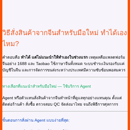
วิธีสั่งสินค้าจากจีนสำหรับมือใหม่ ทำได้เอง
ไหม?
คำตอบคือ
ทำได้ แต่ไม่แนะนำให้ทำเองในช่วงแรก
เหตุผลคือแพลตฟอร์ม
จีนอย่าง 1688 และ Taobao ใช้ภาษาจีนทั้งหมด ระบบชำระเงินรองรับแค่
บัญชีในจีน และการจัดการขนส่งระหว่างประเทศมีความซับซ้อนพอสมควร
ทางเลือกที่แนะนำสำหรับมือใหม่ — ใช้บริการ Agent
Agent หรือตัวแทนสั่งสินค้าจากจีนทำหน้าที่ดูแลทุกอย่างแทนคุณ ตั้งแต่
ติดต่อร้านค้า สั่งซื้อ ตรวจสอบ QC จัดส่งมาไทย จนถึงพิธีการศุลกากร
ขั้นตอนการสั่งผ่าน Agent แบบง่ายที่สุด: