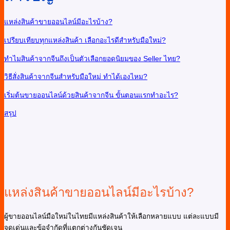
แหล่งสินค้าขายออนไลน์มีอะไรบ้าง?
เปรียบเทียบทุกแหล่งสินค้า เลือกอะไรดีสำหรับมือใหม่?
ทำไมสินค้าจากจีนถึงเป็นตัวเลือกยอดนิยมของ Seller ไทย?
วิธีสั่งสินค้าจากจีนสำหรับมือใหม่ ทำได้เองไหม?
เริ่มต้นขายออนไลน์ด้วยสินค้าจากจีน ขั้นตอนแรกทำอะไร?
สรุป
แหล่งสินค้าขายออนไลน์มีอะไรบ้าง?
ผู้ขายออนไลน์มือใหม่ในไทยมีแหล่งสินค้าให้เลือกหลายแบบ แต่ละแบบมี
จุดเด่นและข้อจำกัดที่แตกต่างกันชัดเจน