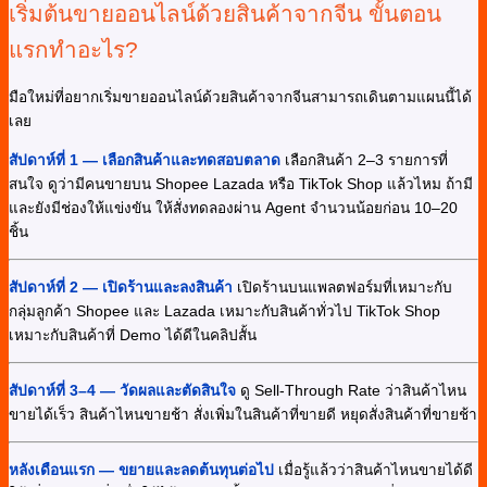
เริ่มต้นขายออนไลน์ด้วยสินค้าจากจีน ขั้นตอน
แรกทำอะไร?
มือใหม่ที่อยากเริ่มขายออนไลน์ด้วยสินค้าจากจีนสามารถเดินตามแผนนี้ได้
เลย
สัปดาห์ที่ 1 — เลือกสินค้าและทดสอบตลาด
เลือกสินค้า 2–3 รายการที่
สนใจ ดูว่ามีคนขายบน Shopee Lazada หรือ TikTok Shop แล้วไหม ถ้ามี
และยังมีช่องให้แข่งขัน ให้สั่งทดลองผ่าน Agent จำนวนน้อยก่อน 10–20
ชิ้น
สัปดาห์ที่ 2 — เปิดร้านและลงสินค้า
เปิดร้านบนแพลตฟอร์มที่เหมาะกับ
กลุ่มลูกค้า Shopee และ Lazada เหมาะกับสินค้าทั่วไป TikTok Shop
เหมาะกับสินค้าที่ Demo ได้ดีในคลิปสั้น
สัปดาห์ที่ 3–4 — วัดผลและตัดสินใจ
ดู Sell-Through Rate ว่าสินค้าไหน
ขายได้เร็ว สินค้าไหนขายช้า สั่งเพิ่มในสินค้าที่ขายดี หยุดสั่งสินค้าที่ขายช้า
หลังเดือนแรก — ขยายและลดต้นทุนต่อไป
เมื่อรู้แล้วว่าสินค้าไหนขายได้ดี