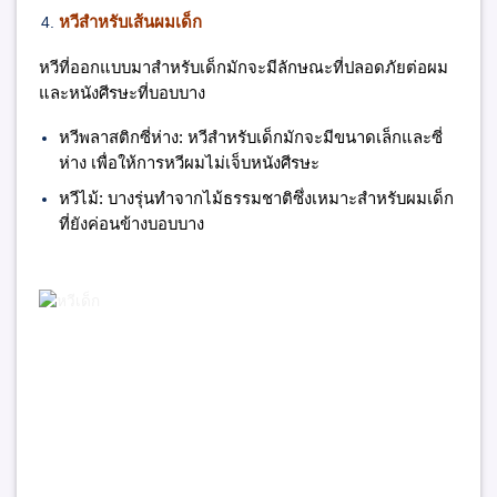
หวีสำหรับเส้นผมเด็ก
หวีที่ออกแบบมาสำหรับเด็กมักจะมีลักษณะที่ปลอดภัยต่อผม
และหนังศีรษะที่บอบบาง
หวีพลาสติกซี่ห่าง:
หวีสำหรับเด็กมักจะมีขนาดเล็กและซี่
ห่าง เพื่อให้การหวีผมไม่เจ็บหนังศีรษะ
หวีไม้:
บางรุ่นทำจากไม้ธรรมชาติซึ่งเหมาะสำหรับผมเด็ก
ที่ยังค่อนข้างบอบบาง