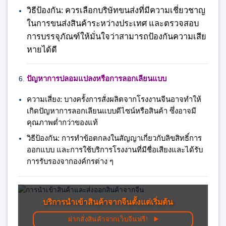
วิธีป้องกัน:
ควรเลือกบริษัทขนส่งที่มีความเชี่ยวชาญ
ในการขนส่งสินค้าระหว่างประเทศ และตรวจสอบ
การบรรจุภัณฑ์ให้มั่นใจว่าสามารถป้องกันความเสีย
หายได้ดี
ปัญหาการปลอมแปลงหรือการลอกเลียนแบบ
ความเสี่ยง:
บางครั้งการสั่งผลิตจากโรงงานจีนอาจทำให้
เกิดปัญหาการลอกเลียนแบบดีไซน์หรือสินค้า ซึ่งอาจมี
คุณภาพต่ำกว่าของแท้
วิธีป้องกัน:
การทำข้อตกลงในสัญญาเกี่ยวกับลิขสิทธิ์การ
ออกแบบ และการใช้บริการโรงงานที่มีชื่อเสียงและได้รับ
การรับรองจากองค์กรต่าง ๆ
บริการนำเข้าสินค้าจากจีนตั้งแต่เริ่มต้น
ฝากสั่งสินค้าจากเว็บจีนฟรี!