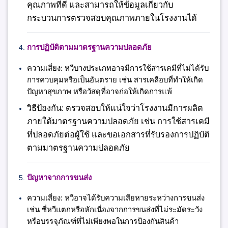
คุณภาพที่ดี และสามารถให้ข้อมูลเกี่ยวกับ
กระบวนการตรวจสอบคุณภาพภายในโรงงานได้
การปฏิบัติตามมาตรฐานความปลอดภัย
ความเสี่ยง:
หวีบางประเภทอาจมีการใช้สารเคมีที่ไม่ได้รับ
การควบคุมหรือเป็นอันตราย เช่น สารเคลือบที่ทำให้เกิด
ปัญหาสุขภาพ หรือวัสดุที่อาจก่อให้เกิดการแพ้
วิธีป้องกัน:
ตรวจสอบให้แน่ใจว่าโรงงานมีการผลิต
ภายใต้มาตรฐานความปลอดภัย เช่น การใช้สารเคมี
ที่ปลอดภัยต่อผู้ใช้ และขอเอกสารที่รับรองการปฏิบัติ
ตามมาตรฐานความปลอดภัย
ปัญหาจากการขนส่ง
ความเสี่ยง:
หวีอาจได้รับความเสียหายระหว่างการขนส่ง
เช่น ซี่หวีแตกหรือหักเนื่องจากการขนส่งที่ไม่ระมัดระวัง
หรือบรรจุภัณฑ์ที่ไม่เพียงพอในการป้องกันสินค้า