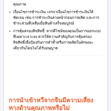
คุณภาพ
เงื่อนไขการชำระเงิน:
เจรจาเงื่อนไขการชำระเงินให้
ชัดเจน เช่น การชำระเงินล่วงหน้าก่อนการผลิต และการ
ชำระส่วนที่เหลือเมื่อสินค้าเสร็จสมบูรณ์
การคุ้มครองลิขสิทธิ์:
หากดีไซน์ของคุณเป็นการออกแบบ
ที่เฉพาะเจาะจง ควรให้ความสำคัญกับการคุ้มครอง
ลิขสิทธิ์เพื่อป้องกันการทำซ้ำหรือการผลิตในลักษณะ
เดียวกันโดยไม่ได้รับอนุญาต
การนำเข้าหวีจากจีนมีความเสี่ยง
ทางด้านคุณภาพหรือไม่