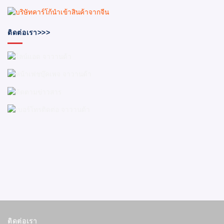
ติดต่อเรา>>>
ติดต่อเรา