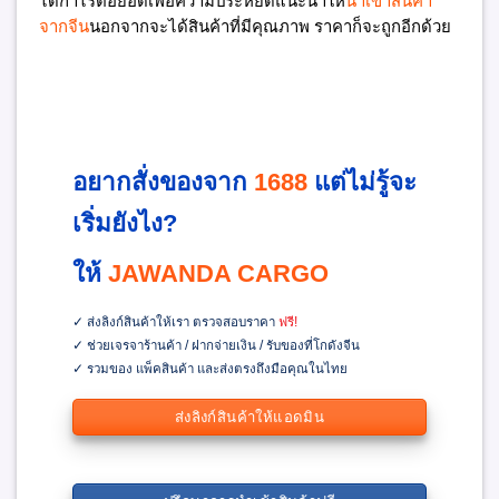
ได้กำไรต่อยอดเพื่อความประหยัดแนะนำให้
นำเข้าสินค้า
จากจีน
นอกจากจะได้สินค้าที่มีคุณภาพ ราคาก็จะถูกอีกด้วย
อยากสั่งของจาก
1688
แต่ไม่รู้จะ
เริ่มยังไง?
ให้
JAWANDA CARGO
✓ ส่งลิงก์สินค้าให้เรา ตรวจสอบราคา
ฟรี!
✓ ช่วยเจรจาร้านค้า / ฝากจ่ายเงิน / รับของที่โกดังจีน
✓ รวมของ แพ็คสินค้า และส่งตรงถึงมือคุณในไทย
ส่งลิงก์สินค้าให้แอดมิน