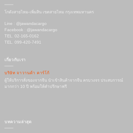
โกดังสายไหม-เพิ่มสิน เขตสายไหม กรุงเทพมหานคร
Line : @jawandacargo
Facebook : @jawandacargo
TEL. 02-165-0162
TEL. 099-420-7491
เกี่ยวกับเรา
บริษัท จาวานด้า คาร์โก้
ผู้ให้บริการสั่งของจากจีน นำเข้าสินค้าจากจีน ครบวงจร ประสบการณ์
มากกว่า 10 ปี พร้อมให้คำปรึกษาฟรี
บทความล่าสุด