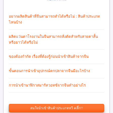
อยากผลิตสินค้าที่จีนสามารถทำได้หรือไม่ : สินค้าประเภท
ไหนบ้าง
ผลิตแว่นตาโรงงานในจีนสามารถสั่งตัดสำหรับสายตาสั้น
หรือยาวได้หรือไม่
ของต้องกำกัด เรื่องที่ต้องรู้ก่อนนำเข้าสินค้าจากจีน
ขั้นตอนการนำเข้าอุปกรณ์ตกปลาจากจีนมีอะไรบ้าง
การนำเข้านาฬิกาสมาร์ทวอทช์จากจีนทำอย่างไร
สนใจนำเข้าสินค้าประเภทหวี คลิ๊ก!!