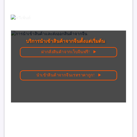
บริการนำเข้าสินค้าจากจีนตั้งแต่เริ่มต้น
ฝากสั่งสินค้าจากเว็บจีนฟรี!
นำเข้าสินค้าจากจีนเรทราคาถูก!