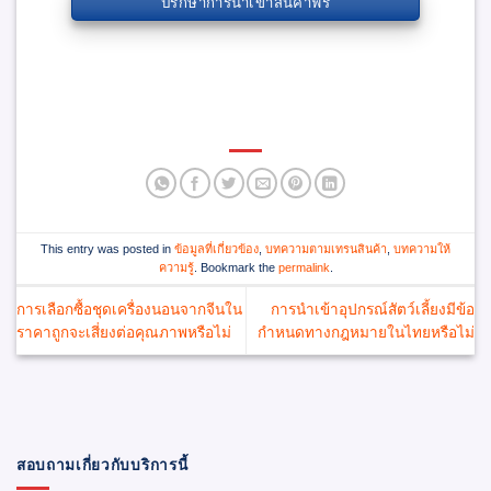
ปรึกษาการนำเข้าสินค้าฟรี
This entry was posted in
ข้อมูลที่เกี่ยวข้อง
,
บทความตามเทรนสินค้า
,
บทความให้
ความรู้
. Bookmark the
permalink
.
การเลือกซื้อชุดเครื่องนอนจากจีนใน
การนำเข้าอุปกรณ์สัตว์เลี้ยงมีข้อ
ราคาถูกจะเสี่ยงต่อคุณภาพหรือไม่
กำหนดทางกฎหมายในไทยหรือไม่
สอบถามเกี่ยวกับบริการนี้