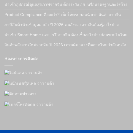
นำเข้าอุปกรณ์ดูแลสุขภาพจากจีน ต้องระวัง อย. หรือมาตรฐานอะไรบ้าง
Product Compliance คืออะไร? เช็กให้ครบก่อนนำเข้าสินค้าจากจีน
ภาษีสินค้านำเข้ามูลค่าต่ำ ปี 2026 คนสั่งของจากจีนต้องรู้อะไรบ้าง
นำเข้า Smart Home และ IoT จากจีน ต้องเช็กอะไรบ้างก่อนขายในไทย
สินค้าพลังงานใหม่จากจีน ปี 2026 เทรนด์มาแรงที่ตลาดไทยกำลังสนใจ
ช่องทางการติดต่อ