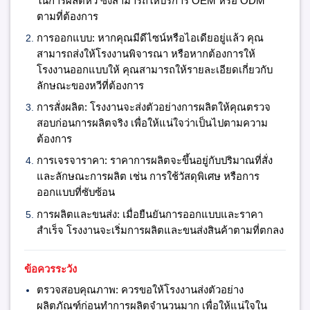
ในการผลิตหวี ซึ่งสามารถให้บริการ OEM หรือ ODM
ตามที่ต้องการ
การออกแบบ:
หากคุณมีดีไซน์หรือไอเดียอยู่แล้ว คุณ
สามารถส่งให้โรงงานพิจารณา หรือหากต้องการให้
โรงงานออกแบบให้ คุณสามารถให้รายละเอียดเกี่ยวกับ
ลักษณะของหวีที่ต้องการ
การสั่งผลิต:
โรงงานจะส่งตัวอย่างการผลิตให้คุณตรวจ
สอบก่อนการผลิตจริง เพื่อให้แน่ใจว่าเป็นไปตามความ
ต้องการ
การเจรจาราคา:
ราคาการผลิตจะขึ้นอยู่กับปริมาณที่สั่ง
และลักษณะการผลิต เช่น การใช้วัสดุพิเศษ หรือการ
ออกแบบที่ซับซ้อน
การผลิตและขนส่ง:
เมื่อยืนยันการออกแบบและราคา
สำเร็จ โรงงานจะเริ่มการผลิตและขนส่งสินค้าตามที่ตกลง
ข้อควรระวัง
ตรวจสอบคุณภาพ:
ควรขอให้โรงงานส่งตัวอย่าง
ผลิตภัณฑ์ก่อนทำการผลิตจำนวนมาก เพื่อให้แน่ใจใน