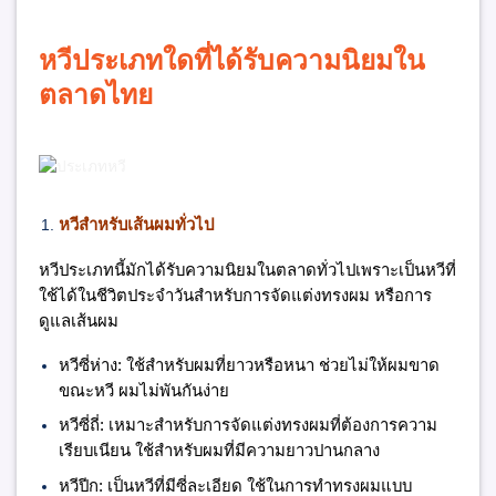
หวีประเภทใดที่ได้รับความนิยมใน
ตลาดไทย
หวีสำหรับเส้นผมทั่วไป
หวีประเภทนี้มักได้รับความนิยมในตลาดทั่วไปเพราะเป็นหวีที่
ใช้ได้ในชีวิตประจำวันสำหรับการจัดแต่งทรงผม หรือการ
ดูแลเส้นผม
หวีซี่ห่าง:
ใช้สำหรับผมที่ยาวหรือหนา ช่วยไม่ให้ผมขาด
ขณะหวี ผมไม่พันกันง่าย
หวีซี่ถี่:
เหมาะสำหรับการจัดแต่งทรงผมที่ต้องการความ
เรียบเนียน ใช้สำหรับผมที่มีความยาวปานกลาง
หวีปีก:
เป็นหวีที่มีซี่ละเอียด ใช้ในการทำทรงผมแบบ