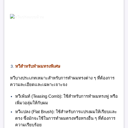
หวีสำหรับทำผมทรงพิเศษ
หวีบางประเภทเหมาะสำหรับการทำผมทรงต่าง ๆ ที่ต้องการ
ความละเอียดและเฉพาะเจาะจง
หวีเพ้นท์ (
Teasing Comb):
ใช้สำหรับการทำผมทรงฟู หรือ
เพิ่มวอลุ่มให้กับผม
หวีแปลง (
Flat Brush):
ใช้สำหรับการแปรงผมให้เรียบและ
ตรง ซึ่งมักจะใช้ในการทำผมตรงหรือทรงอื่น ๆ ที่ต้องการ
ความเรียบร้อย