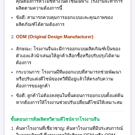
คุณต้องการหวีไม้ซี่ห่างในดีไซน์เฉพาะ โรงงานจะทำการ
ผลิตตามความต้องการนี้
ข้อดี:
สามารถควบคุมการออกแบบและคุณภาพของ
ผลิตภัณฑ์ได้ตามต้องการ
ODM (Original Design Manufacturer)
ลักษณะ:
โรงงานจีนจะมีการออกแบบผลิตภัณฑ์เป็นของ
ตัวเองแล้วนำเสนอให้ลูกค้าเลือกซื้อหรือปรับปรุงได้ตาม
ต้องการ
กระบวนการ:
โรงงานมีทีมออกแบบที่สามารถช่วยพัฒนา
หรือปรับแต่งดีไซน์ของหวีที่มีอยู่แล้วให้ตรงกับความ
ต้องการของลูกค้า
ข้อดี:
ลูกค้าไม่ต้องลงทุนในขั้นตอนการออกแบบตั้งแต่ต้น
หากต้องการให้โรงงานช่วยปรับเปลี่ยนดีไซน์ให้เหมาะสม
ขั้นตอนการสั่งผลิตหวีตามดีไซน์จากโรงงานจีน
ค้นหาโรงงานที่เชี่ยวชาญ:
ค้นหาโรงงานที่มีประสบการณ์