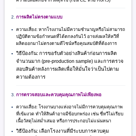
การผลิตไม่ตรงตามแบบ
ความเสี่ยง:
หากโรงงานไม่มีความชำนาญหรือไม่สามารถ
ปฏิบัติตามข้อกำหนดที่ได้ตกลงกันไว้ อาจส่งผลให้หวีที่
ผลิตออกมาไม่ตรงตามดีไซน์หรือคุณสมบัติที่ต้องการ
วิธีป้องกัน:
การขอรับตัวอย่างสินค้าก่อนการผลิต
จำนวนมาก (pre-production sample) และการตรวจ
สอบสินค้าหลังการผลิตเพื่อให้มั่นใจว่าเป็นไปตาม
ความต้องการ
การตรวจสอบและควบคุมคุณภาพไม่เพียงพอ
ความเสี่ยง:
โรงงานบางแห่งอาจไม่มีการควบคุมคุณภาพ
ที่เข้มงวด ทำให้สินค้าอาจมีข้อบกพร่อง เช่น ซี่หวีไม่เรียบ
เนื้อวัสดุไม่สม่ำเสมอ หรือการประกอบไม่แน่นหนา
วิธีป้องกัน:
เลือกโรงงานที่มีระบบการควบคุม