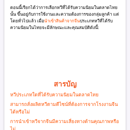
ตอนนี้เรียกได้ว่าการเลือกหวีที่ได้รับความนิยมในตลาดไทย
นั้น ขึ้นอยู่กับการใช้งานและความต้องการของกลุ่มลูกค้า แต่
โดยทั่วไปแล้ว เมื่อ
นำเข้าสินค้าจากจีน
ประเภทหวีที่ได้รับ
ความนิยมในไทยจะมีลักษณะและคุณสมบัติดังนี้:
สารบัญ
หวีประเภทใดที่ได้รับความนิยมในตลาดไทย
สามารถสั่งผลิตหวีตามดีไซน์ที่ต้องการจากโรงงานจีน
ได้หรือไม่
การนำเข้าหวีจากจีนมีความเสี่ยงทางด้านคุณภาพหรือ
ไม่