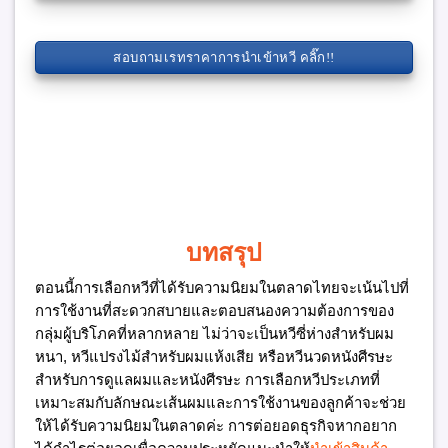
สอบถามเรทราคาการนำเข้าหวี คลิ๊ก!!
บทสรุป
ตอนนี้การเลือกหวีที่ได้รับความนิยมในตลาดไทยจะเน้นไปที่
การใช้งานที่สะดวกสบายและตอบสนองความต้องการของ
กลุ่มผู้บริโภคที่หลากหลาย ไม่ว่าจะเป็นหวีซี่ห่างสำหรับผม
หนา, หวีแปรงไม้สำหรับผมแห้งเสีย หรือหวีนวดหนังศีรษะ
สำหรับการดูแลผมและหนังศีรษะ การเลือกหวีประเภทที่
เหมาะสมกับลักษณะเส้นผมและการใช้งานของลูกค้าจะช่วย
ให้ได้รับความนิยมในตลาดค่ะ การต่อยอดธุรกิจหากอยาก