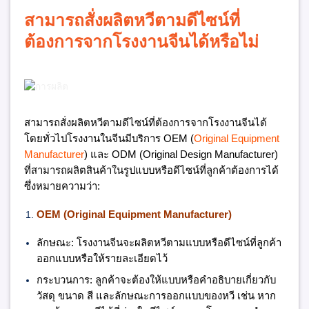
สามารถสั่งผลิตหวีตามดีไซน์ที่
ต้องการจากโรงงานจีนได้หรือไม่
สามารถสั่งผลิตหวีตามดีไซน์ที่ต้องการจากโรงงานจีนได้
โดยทั่วไปโรงงานในจีนมีบริการ OEM (
Original Equipment
Manufacturer
) และ ODM (Original Design Manufacturer)
ที่สามารถผลิตสินค้าในรูปแบบหรือดีไซน์ที่ลูกค้าต้องการได้
ซึ่งหมายความว่า:
OEM (Original Equipment Manufacturer)
ลักษณะ:
โรงงานจีนจะผลิตหวีตามแบบหรือดีไซน์ที่ลูกค้า
ออกแบบหรือให้รายละเอียดไว้
กระบวนการ:
ลูกค้าจะต้องให้แบบหรือคำอธิบายเกี่ยวกับ
วัสดุ ขนาด สี และลักษณะการออกแบบของหวี เช่น หาก