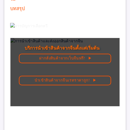
บทสรุป
บริการนำเข้าสินค้าจากจีนตั้งแต่เริ่มต้น
ฝากสั่งสินค้าจากเว็บจีนฟรี!
นำเข้าสินค้าจากจีนเรทราคาถูก!