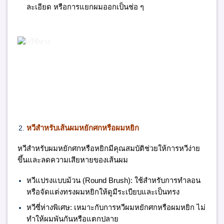
ละเอียด หรือการแยกผมออกเป็นช่อ ๆ
หวีสำหรับเส้นผมหยักศกหรือผมหยิก
หวีสำหรับผมหยักศกหรือหยิกมีคุณสมบัติช่วยให้การหวีง่าย
ขึ้นและลดความเสียหายของเส้นผม
หวีแปรงแบบม้วน (
Round Brush):
ใช้สำหรับการทำลอน
หรือจัดแต่งทรงผมหยิกให้ดูมีระเบียบและเป็นทรง
หวีซี่ห่างพิเศษ:
เหมาะกับการหวีผมหยักศกหรือผมหยิก ไม่
ทำให้ผมพันกันหรือแตกปลาย