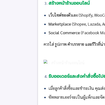
สร้างหน้าร้านออนไลน์
เว็บไซต์ของตัวเอง
(Shopify, Woo
Marketplace
(Shopee, Lazada, 
Social Commerce
(Facebook Mar
ควรใส่
รูปภาพ คำบรรยาย และรีวิวที่น
รับออเดอร์และส่งคำสั่งซื้อไ
เมื่อลูกค้าสั่งซื้อและชำระเงิน คุณส่
ซัพพลายเออร์จะเป็นผู้แพ็กและจัดส