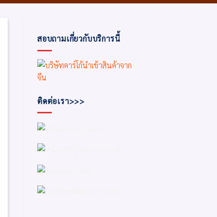
สอบถามเกี่ยวกับบริการนี้
ติดต่อเรา>>>