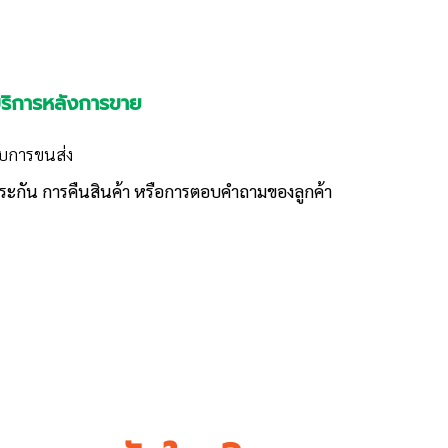
ริการหลังการขาย
อบการขนส่ง
ระกัน การคืนสินค้า หรือการตอบคำถามของลูกค้า