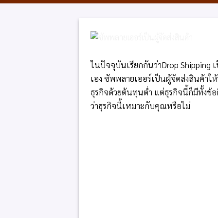
ในปัจจุบันเรียกกันว่าDrop Shipping 
เอง ซัพพลายเออร์เป็นผู้จัดส่งสินค้าให
ธุรกิจด้วยต้นทุนต่ำ แต่ธุรกิจนี้ก็มีทั
ว่าธุรกิจนี้เหมาะกับคุณหรือไม่