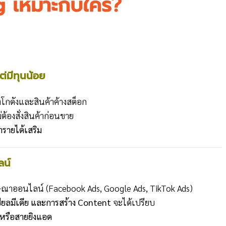
 เหมาะกับใคร?
ต่มีทุนน้อย
องโกดังและสินค้าค้างสต็อก
ต้องสั่งสินค้าก่อนขาย
รายได้เสริม
ลน์
ษณาออนไลน์ (Facebook Ads, Google Ads, TikTok Ads)
ยลมีเดีย และการสร้าง Content
จะได้เปรียบ
 หรือสายยิงแอด