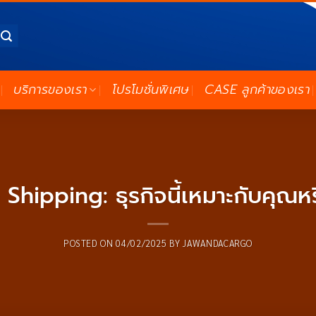
บริการของเรา
โปรโมชั่นพิเศษ
CASE ลูกค้าของเรา
Shipping: ธุรกิจนี้เหมาะกับคุณหร
POSTED ON
04/02/2025
BY
JAWANDACARGO