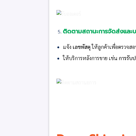
ติดตามสถานะการจัดส่งและบ
แจ้ง
เลขพัสดุ
ให้ลูกค้าเพื่อตรวจส
ให้บริการหลังการขาย เช่น
การรับป