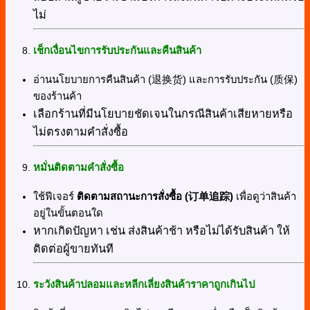
ไม่
เช็กเงื่อนไขการรับประกันและคืนสินค้า
อ่านนโยบายการคืนสินค้า (退换货) และการรับประกัน (质保)
ของร้านค้า
เลือกร้านที่มีนโยบายชัดเจนในกรณีสินค้าเสียหายหรือ
ไม่ตรงตามคำสั่งซื้อ
หมั่นติดตามคำสั่งซื้อ
ใช้ฟีเจอร์
ติดตามสถานะการสั่งซื้อ (
订单追踪
)
เพื่อดูว่าสินค้า
อยู่ในขั้นตอนใด
หากเกิดปัญหา เช่น ส่งสินค้าช้า หรือไม่ได้รับสินค้า ให้
ติดต่อผู้ขายทันที
ระวังสินค้าปลอมและหลีกเลี่ยงสินค้าราคาถูกเกินไป