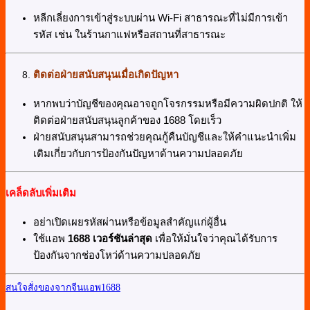
หลีกเลี่ยงการเข้าสู่ระบบผ่าน Wi-Fi สาธารณะที่ไม่มีการเข้า
รหัส เช่น ในร้านกาแฟหรือสถานที่สาธารณะ
ติดต่อฝ่ายสนับสนุนเมื่อเกิดปัญหา
หากพบว่าบัญชีของคุณอาจถูกโจรกรรมหรือมีความผิดปกติ ให้
ติดต่อฝ่ายสนับสนุนลูกค้าของ 1688 โดยเร็ว
ฝ่ายสนับสนุนสามารถช่วยคุณกู้คืนบัญชีและให้คำแนะนำเพิ่ม
เติมเกี่ยวกับการป้องกันปัญหาด้านความปลอดภัย
เคล็ดลับเพิ่มเติม
อย่าเปิดเผยรหัสผ่านหรือข้อมูลสำคัญแก่ผู้อื่น
ใช้แอพ
1688 เวอร์ชันล่าสุด
เพื่อให้มั่นใจว่าคุณได้รับการ
ป้องกันจากช่องโหว่ด้านความปลอดภัย
สนใจสั่งของจากจีนแอพ1688