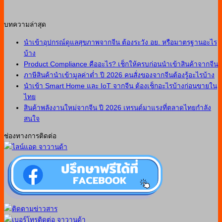
บทความล่าสุด
นำเข้าอุปกรณ์ดูแลสุขภาพจากจีน ต้องระวัง อย. หรือมาตรฐานอะไร
บ้าง
Product Compliance คืออะไร? เช็กให้ครบก่อนนำเข้าสินค้าจากจีน
ภาษีสินค้านำเข้ามูลค่าต่ำ ปี 2026 คนสั่งของจากจีนต้องรู้อะไรบ้าง
นำเข้า Smart Home และ IoT จากจีน ต้องเช็กอะไรบ้างก่อนขายใน
ไทย
สินค้าพลังงานใหม่จากจีน ปี 2026 เทรนด์มาแรงที่ตลาดไทยกำลัง
สนใจ
ช่องทางการติดต่อ