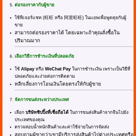
ต่อรองราคากับผู้ขาย
ใช้ฟีเจอร์แชท (旺旺 หรือ 阿里旺旺) ในแอพเพื่อพูดคุยกับผู้
ขาย
สามารถต่อรองราคาได้ โดยเฉพาะถ้าคุณสั่งซื้อใน
ปริมาณมาก
เลือกวิธีการชำระเงินที่ปลอดภัย
ใช้
Alipay
หรือ
WeChat Pay
ในการชำระเงิน เพราะเป็นวิธีที่
ปลอดภัยและง่ายต่อการติดตาม
หลีกเลี่ยงการโอนเงินโดยตรงให้กับผู้ขาย
จัดการขนส่งระหว่างประเทศ
เลือก
บริษัทชิปปิ้งที่เชื่อถือได้
ในการขนส่งสินค้าจากจีนไปยัง
ประเทศของคุณ
ตรวจสอบน้ำหนักสินค้าและค่าใช้จ่ายในการจัดส่ง
สอบถามผู้ขายว่าเขามีบริการส่งสินค้าไปต่างประเทศหรือ