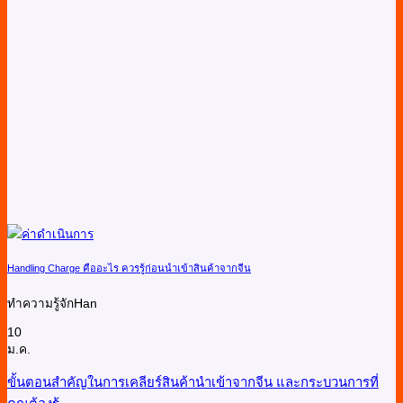
Handling Charge คืออะไร ควรรู้ก่อนนำเข้าสินค้าจากจีน
ทำความรู้จักHan
10
ม.ค.
ขั้นตอนสำคัญในการเคลียร์สินค้านำเข้าจากจีน และกระบวนการที่