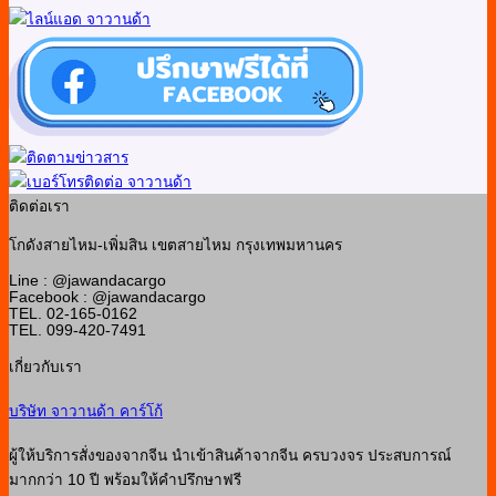
ติดต่อเรา
โกดังสายไหม-เพิ่มสิน เขตสายไหม กรุงเทพมหานคร
Line : @jawandacargo
Facebook : @jawandacargo
TEL. 02-165-0162
TEL. 099-420-7491
เกี่ยวกับเรา
บริษัท จาวานด้า คาร์โก้
ผู้ให้บริการสั่งของจากจีน นำเข้าสินค้าจากจีน ครบวงจร ประสบการณ์
มากกว่า 10 ปี พร้อมให้คำปรึกษาฟรี