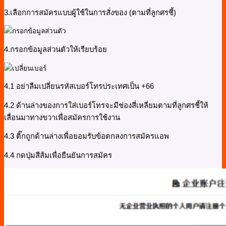
3.เลือกการสมัครแบบผู้ใช้ในการสั่งของ (ตามที่ลูกศรชี้)
4.กรอกข้อมูลส่วนตัวให้เรียบร้อย
4.1 อย่าลืมเปลี่ยนรหัสเบอร์โทรประเทศเป็น +66
4.2 ด้านล่างของการใส่เบอร์โทรจะมีช่องสี่เหลี่ยมตามที่ลูกศรชี้ให้
เลื่อนมาทางขวาเพื่อสมัครการใช้งาน
4.3 ติ๊กถูกด้านล่างเพื่อยอมรับข้อตกลงการสมัครแอพ
4.4 กดปุ่มสีส้มเพื่อยืนยันการสมัคร