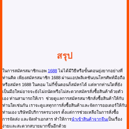
สรุป
ในการสมัครสมาชิกแอพ
1688
ไม่ได้มีวิธีหรือขั้นตอนยุ่งยากอย่างที่
ท่านคิด เพียงสมัครสมาชิก 1688 ผ่านแอปพลิเคชันบนโทรศัพท์มือถือ
หรือสมัคร 1688 ในคอม ไม่กี่ขั้นตอนก็สมัครได้ แต่หากท่านใดที่ยัง
เป็นมือใหม่อาจจะยังไม่ถนัดหรือไม่สะดวกสมัครสั่งซื้อสินค้าด้วยตัว
เอง ท่านสามารถให้เรา ช่วยดูแลการสมัครสมาชิกสั่งซื้อสินค้าให้กับ
ท่านใดเช่นกัน เราจะดูแลทุกการสั่งซื้อสินค้าและจัดการออเดอร์ให้กับ
ท่านเอง บริษัทมีบริการครบวงจร ตั้งแต่การช่วยเหลือในการสั่งซื้อ
การจัดส่ง และจัดทำเอกสาร ทำให้การ
นำเข้าสินค้าจากจีนเ
ป็นเรื่อง
ง่ายและสะดวกสบายมากขึ้นอีกด้วย