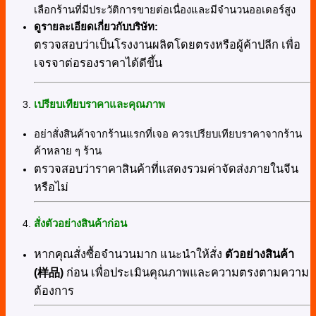
เลือกร้านที่มีประวัติการขายต่อเนื่องและมีจำนวนออเดอร์สูง
ดูรายละเอียดเกี่ยวกับบริษัท:
ตรวจสอบว่าเป็นโรงงานผลิตโดยตรงหรือผู้ค้าปลีก เพื่อ
เจรจาต่อรองราคาได้ดีขึ้น
เปรียบเทียบราคาและคุณภาพ
อย่าสั่งสินค้าจากร้านแรกที่เจอ ควรเปรียบเทียบราคาจากร้าน
ค้าหลาย ๆ ร้าน
ตรวจสอบว่าราคาสินค้าที่แสดงรวมค่าจัดส่งภายในจีน
หรือไม่
สั่งตัวอย่างสินค้าก่อน
หากคุณสั่งซื้อจำนวนมาก แนะนำให้สั่ง
ตัวอย่างสินค้า
(
样品
)
ก่อน เพื่อประเมินคุณภาพและความตรงตามความ
ต้องการ