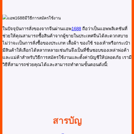
ในปัจจุบันการสั่งของจากจีนผ่านแอพ
1688
ถือว่าเป็นแอพพลิเคชันที่
ช่วยให้คุณสามารถซื้อสินค้าจากผู้ขายในประเทศจีนได้สะดวกสบาย
ไม่ว่าจะเป็นการสั่งซื้อของประเภท เสื้อผ้า ของใช้ รองเท้าหรือกระเป๋า
มีสินค้าให้เลือกได้หลากหลายเช่นกันจึงเป็นที่ชื่นชอบของเหล่าพ่อค้า
และแม่ค้าสำหรับวิธีการสมัครใช้งานและตั้งค่าบัญชีให้ปลอดภัย เรามี
วิธีที่สามารถช่วยคุณได้และสามารถทำตามขั้นตอนดังนี้:
สารบัญ