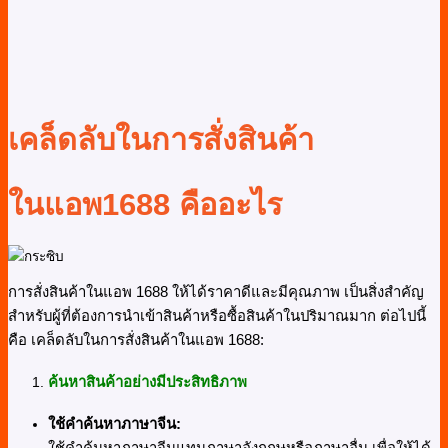
เคล็ดลับในการสั่งสินค้า
ในแอพ
1688
คืออะไร
การสั่งสินค้าในแอพ 1688 ให้ได้ราคาดีและมีคุณภาพ เป็นสิ่งสำคัญ
สำหรับผู้ที่ต้องการนำเข้าสินค้าหรือซื้อสินค้าในปริมาณมาก ต่อไปนี้
คือ เคล็ดลับในการสั่งสินค้าในแอพ 1688:
ค้นหาสินค้าอย่างมีประสิทธิภาพ
ใช้คำค้นหาภาษาจีน:
ใช้คำค้นหาภาษาจีนแทนภาษาอังกฤษหรือภาษาอื่น เพื่อให้ได้