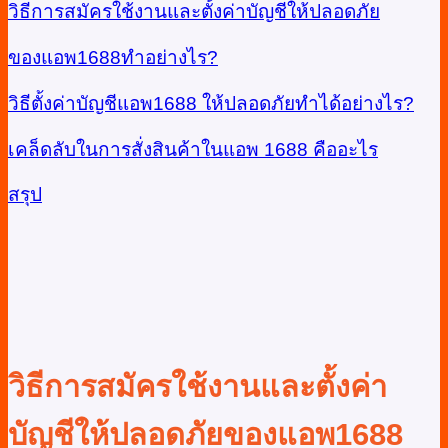
วิธีการสมัครใช้งานและตั้งค่าบัญชีให้ปลอดภัย
ของแอพ1688
ทำอย่างไร?
วิธีตั้งค่าบัญชีแอพ1688 ให้ปลอดภัยทำได้อย่างไร?
เคล็ดลับในการสั่งสินค้าในแอพ 1688 คืออะไร
สรุป
วิธีการสมัครใช้งานและตั้งค่า
บัญชีให้ปลอดภัยของแอพ1688