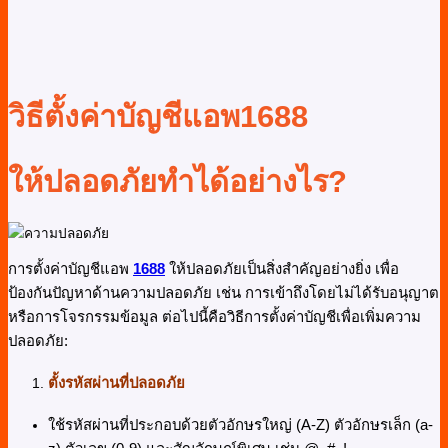
วิธีตั้งค่าบัญชีแอพ
1688
ให้ปลอดภัยทำได้อย่างไร?
การตั้งค่าบัญชีแอพ
1688
ให้ปลอดภัยเป็นสิ่งสำคัญอย่างยิ่ง เพื่อ
ป้องกันปัญหาด้านความปลอดภัย เช่น การเข้าถึงโดยไม่ได้รับอนุญาต
หรือการโจรกรรมข้อมูล ต่อไปนี้คือวิธีการตั้งค่าบัญชีเพื่อเพิ่มความ
ปลอดภัย:
ตั้งรหัสผ่านที่ปลอดภัย
ใช้รหัสผ่านที่ประกอบด้วยตัวอักษรใหญ่ (A-Z) ตัวอักษรเล็ก (a-