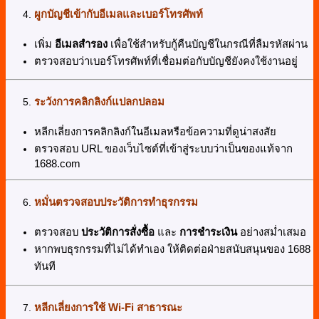
ผูกบัญชีเข้ากับอีเมลและเบอร์โทรศัพท์
เพิ่ม
อีเมลสำรอง
เพื่อใช้สำหรับกู้คืนบัญชีในกรณีที่ลืมรหัสผ่าน
ตรวจสอบว่าเบอร์โทรศัพท์ที่เชื่อมต่อกับบัญชียังคงใช้งานอยู่
ระวังการคลิกลิงก์แปลกปลอม
หลีกเลี่ยงการคลิกลิงก์ในอีเมลหรือข้อความที่ดูน่าสงสัย
ตรวจสอบ URL ของเว็บไซต์ที่เข้าสู่ระบบว่าเป็นของแท้จาก
1688.com
หมั่นตรวจสอบประวัติการทำธุรกรรม
ตรวจสอบ
ประวัติการสั่งซื้อ
และ
การชำระเงิน
อย่างสม่ำเสมอ
หากพบธุรกรรมที่ไม่ได้ทำเอง ให้ติดต่อฝ่ายสนับสนุนของ 1688
ทันที
หลีกเลี่ยงการใช้ Wi-Fi สาธารณะ