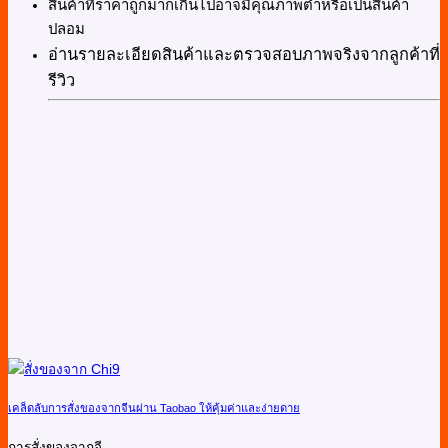
สินค้าที่ราคาถูกมากเกินไปอาจมีคุณภาพต่ำหรือเป็นสินค้า
ปลอม
อ่านรายละเอียดสินค้าและตรวจสอบภาพจริงจากลูกค้าที่
รีวิว
เคล็ดลับการสั่งของจากจีนผ่าน Taobao ให้คุ้มค่าและง่ายดาย
การสั่งของจากจี