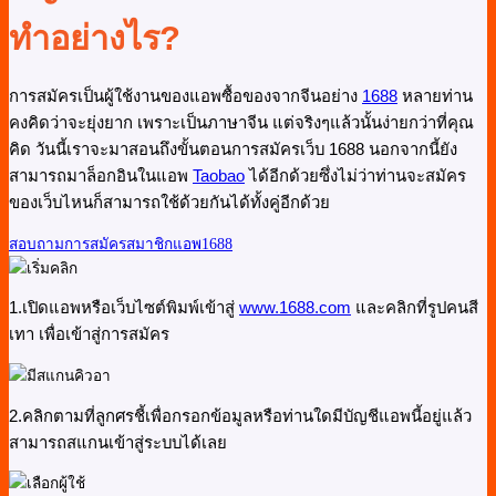
ทำอย่างไร?
การสมัครเป็นผู้ใช้งานของแอพซื้อของจากจีนอย่าง
1688
หลายท่าน
คงคิดว่าจะยุ่งยาก เพราะเป็นภาษาจีน แต่จริงๆแล้วนั้นง่ายกว่าที่คุณ
คิด วันนี้เราจะมาสอนถึงขั้นตอนการสมัครเว็บ 1688 นอกจากนี้ยัง
สามารถมาล็อกอินในแอพ
Taobao
ได้อีกด้วยซึ่งไม่ว่าท่านจะสมัคร
ของเว็บไหนก็สามารถใช้ด้วยกันได้ทั้งคู่อีกด้วย
สอบถามการสมัครสมาชิกแอพ1688
1.เปิดแอพหรือเว็บไซต์พิมพ์เข้าสู่
www.1688.com
และคลิกที่รูปคนสี
เทา เพื่อเข้าสู่การสมัคร
2.คลิกตามที่ลูกศรชี้เพื่อกรอกข้อมูลหรือท่านใดมีบัญชีแอพนี้อยู่แล้ว
สามารถสแกนเข้าสู่ระบบได้เลย