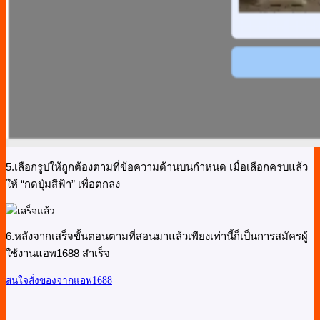
5.เลือกรูปให้ถูกต้องตามที่ข้อความด้านบนกำหนด เมื่อเลือกครบแล้ว
ให้ “กดปุ่มสีฟ้า” เพื่อตกลง
6.หลังจากเสร็จขั้นตอนตามที่สอนมาแล้วเพียงเท่านี้ก็เป็นการสมัครผู้
ใช้งานแอพ1688 สำเร็จ
สนใจสั่งของจากแอพ1688