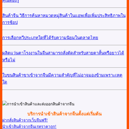
คุณต้องรู้
สินค้าจีน วิธีการค้นหาหมวดหมู่สินค้าในแอพเพื่อเพิ่มประสิทธิภาพใน
การช้อป
การเลือกหวีประเภทใดที่ได้รับความนิยมในตลาดไทย
ผลิตแว่นตาโรงงานในจีนสามารถสั่งตัดสำหรับสายตาสั้นหรือยาวได้
หรือไม่
ใบขนสินค้าขาเข้าจากจีนมีความสำคัญที่ไม่อาจมองข้ามเพราะเหตุ
ใด
บริการนำเข้าสินค้าจากจีนตั้งแต่เริ่มต้น
ฝากสั่งสินค้าจากเว็บจีนฟรี!
นำเข้าสินค้าจากจีนเรทราคาถูก!