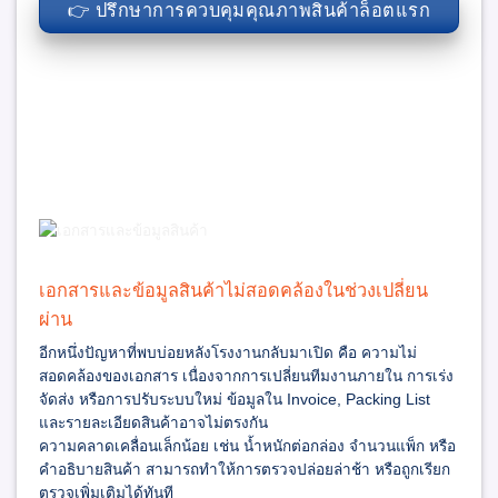
👉 ปรึกษาการควบคุมคุณภาพสินค้าล็อตแรก
เอกสารและข้อมูลสินค้าไม่สอดคล้องในช่วงเปลี่ยน
ผ่าน
อีกหนึ่งปัญหาที่พบบ่อยหลังโรงงานกลับมาเปิด คือ ความไม่
สอดคล้องของเอกสาร เนื่องจากการเปลี่ยนทีมงานภายใน การเร่ง
จัดส่ง หรือการปรับระบบใหม่ ข้อมูลใน Invoice, Packing List
และรายละเอียดสินค้าอาจไม่ตรงกัน
ความคลาดเคลื่อนเล็กน้อย เช่น น้ำหนักต่อกล่อง จำนวนแพ็ก หรือ
คำอธิบายสินค้า สามารถทำให้การตรวจปล่อยล่าช้า หรือถูกเรียก
ตรวจเพิ่มเติมได้ทันที