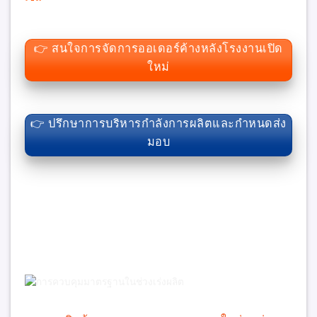
👉 สนใจการจัดการออเดอร์ค้างหลังโรงงานเปิด
ใหม่
👉 ปรึกษาการบริหารกำลังการผลิตและกำหนดส่ง
มอบ