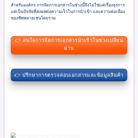
สำหรับองค์กร การจัดการเอกสารในช่วงนี้จึงไม่ใช่แค่เรื่องธุรการ
แต่เป็นปัจจัยที่ส่งผลต่อความเร็วในการนำเข้า และความต่อเนื่อง
ของซัพพลายเชนโดยรวม
👉 สนใจการจัดการเอกสารนำเข้าในช่วงเปลี่ยน
ผ่าน
👉 ปรึกษาการตรวจสอบเอกสารและข้อมูลสินค้า