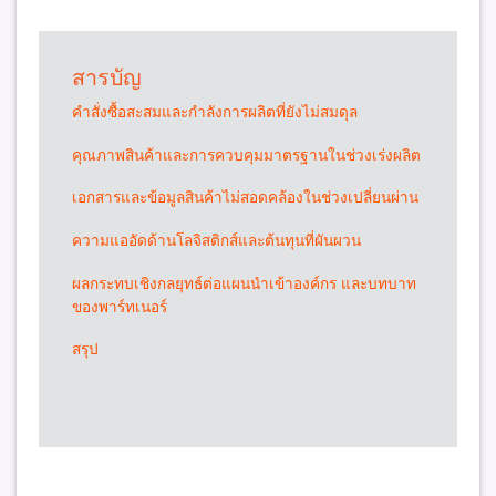
สารบัญ
คำสั่งซื้อสะสมและกำลังการผลิตที่ยังไม่สมดุล
คุณภาพสินค้าและการควบคุมมาตรฐานในช่วงเร่งผลิต
เอกสารและข้อมูลสินค้าไม่สอดคล้องในช่วงเปลี่ยนผ่าน
ความแออัดด้านโลจิสติกส์และต้นทุนที่ผันผวน
ผลกระทบเชิงกลยุทธ์ต่อแผนนำเข้าองค์กร และบทบาท
ของพาร์ทเนอร์
สรุป