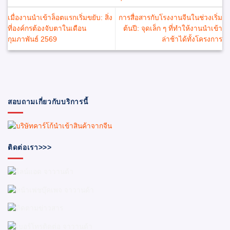
เมื่องานนำเข้าล็อตแรกเริ่มขยับ: สิ่ง
การสื่อสารกับโรงงานจีนในช่วงเริ่ม
ที่องค์กรต้องจับตาในเดือน
ต้นปี: จุดเล็ก ๆ ที่ทำให้งานนำเข้า
กุมภาพันธ์ 2569
ล่าช้าได้ทั้งโครงการ
สอบถามเกี่ยวกับบริการนี้
ติดต่อเรา>>>