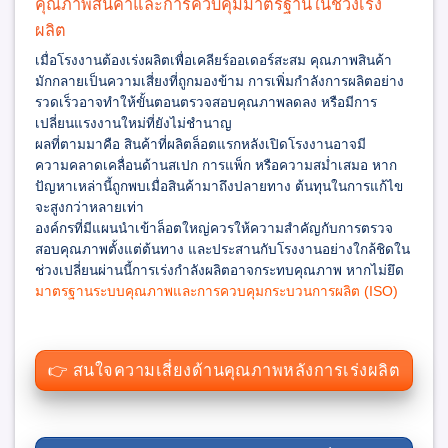
คุณภาพสินค้าและการควบคุมมาตรฐานในช่วงเร่ง
ผลิต
เมื่อโรงงานต้องเร่งผลิตเพื่อเคลียร์ออเดอร์สะสม คุณภาพสินค้า
มักกลายเป็นความเสี่ยงที่ถูกมองข้าม การเพิ่มกำลังการผลิตอย่าง
รวดเร็วอาจทำให้ขั้นตอนตรวจสอบคุณภาพลดลง หรือมีการ
เปลี่ยนแรงงานใหม่ที่ยังไม่ชำนาญ
ผลที่ตามมาคือ สินค้าที่ผลิตล็อตแรกหลังเปิดโรงงานอาจมี
ความคลาดเคลื่อนด้านสเปก การแพ็ก หรือความสม่ำเสมอ หาก
ปัญหาเหล่านี้ถูกพบเมื่อสินค้ามาถึงปลายทาง ต้นทุนในการแก้ไข
จะสูงกว่าหลายเท่า
องค์กรที่มีแผนนำเข้าล็อตใหญ่ควรให้ความสำคัญกับการตรวจ
สอบคุณภาพตั้งแต่ต้นทาง และประสานกับโรงงานอย่างใกล้ชิดใน
ช่วงเปลี่ยนผ่านนี้การเร่งกำลังผลิตอาจกระทบคุณภาพ หากไม่ยึด
มาตรฐานระบบคุณภาพและการควบคุมกระบวนการผลิต (ISO)
👉 สนใจความเสี่ยงด้านคุณภาพหลังการเร่งผลิต