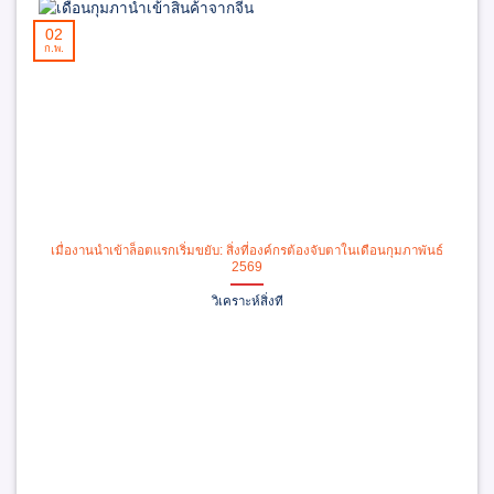
02
ก.พ.
เมื่องานนำเข้าล็อตแรกเริ่มขยับ: สิ่งที่องค์กรต้องจับตาในเดือนกุมภาพันธ์
2569
วิเคราะห์สิ่งที