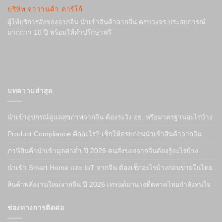
บริษัท จาวานด้า คาร์โก้
ผู้ให้บริการสั่งของจากจีน นำเข้าสินค้าจากจีน ครบวงจร ประสบการณ์
มากกว่า 10 ปี พร้อมให้คำปรึกษาฟรี
บทความล่าสุด
นำเข้าอุปกรณ์ดูแลสุขภาพจากจีน ต้องระวัง อย. หรือมาตรฐานอะไรบ้าง
Product Compliance คืออะไร? เช็กให้ครบก่อนนำเข้าสินค้าจากจีน
ภาษีสินค้านำเข้ามูลค่าต่ำ ปี 2026 คนสั่งของจากจีนต้องรู้อะไรบ้าง
นำเข้า Smart Home และ IoT จากจีน ต้องเช็กอะไรบ้างก่อนขายในไทย
สินค้าพลังงานใหม่จากจีน ปี 2026 เทรนด์มาแรงที่ตลาดไทยกำลังสนใจ
ช่องทางการติดต่อ