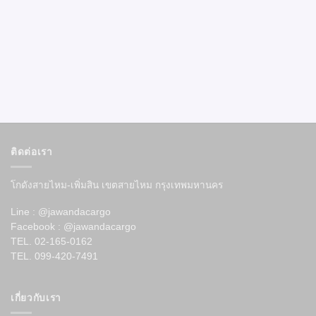
ติดต่อเรา
โกดังสายไหม-เพิ่มสิน เขตสายไหม กรุงเทพมหานคร
Line : @jawandacargo
Facebook : @jawandacargo
TEL. 02-165-0162
TEL. 099-420-7491
เกี่ยวกับเรา