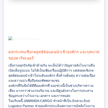
ผลกระทบเชิงกลยุทธ์ต่อแผนนำเข้าองค์กร และบทบาท
ของพาร์ทเนอร์
เมื่อรวมทุกปัจจัยเข้าด้วยกัน จะเห็นได้ว่าปัญหาหลังโรงงานจีน
เปิดเต็มรูปแบบ ไม่ได้เป็นเพียงเรื่องปฏิบัติการ แต่ส่งผลเชิงกล
ยุทธ์ต่อแผนนำเข้าในระดับองค์กร ทั้งด้านต้นทุน ความต่อเนื่อง
และความน่าเชื่อถือของซัพพลายเชน
องค์กรที่รับมือได้ดีคือองค์กรที่ มองช่วงนี้เป็นช่วงบริหารความ
เสี่ยง มากกว่าช่วงเร่งปริมาณ และมีศูนย์กลางในการประสาน
ข้อมูลระหว่างโรงงาน เอกสาร และการขนส่ง
ในบริบทนี้
JAWANDA CARGO
ทำหน้าที่เป็น End-to-End
Logistics Partner ช่วยองค์กรประเมินสถานการณ์หลังโรงงาน