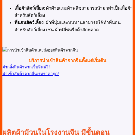
เสื้อผ้าสัตว์เลี้ยง
: ผ้าฝ้ายและผ้าฟลีซสามารถนำมาทำเป็นเสื้อผ้า
สำหรับสัตว์เลี้ยง
ที่นอนสัตว์เลี้ยง
: ผ้าที่นุ่มและทนทานสามารถใช้ทำที่นอน
สำหรับสัตว์เลี้ยง เช่น ผ้าฟลีซหรือผ้าสักหลาด
บริการนำเข้าสินค้าจากจีนตั้งแต่เริ่มต้น
ฝากสั่งสินค้าจากเว็บจีนฟรี!
นำเข้าสินค้าจากจีนเรทราคาถูก!
ผลิตผ้าม้วนในโรงงานจีน มีขั้นตอน