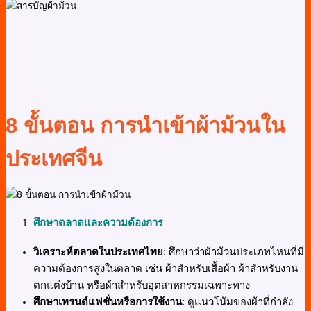
8 ขั้นตอน การนำเข้าผ้าม้วนใน
ประเทศจีน
ศึกษาตลาดและความต้องการ
วิเคราะห์ตลาดในประเทศไทย
: ศึกษาว่าผ้าม้วนประเภทไหนที่มี
ความต้องการสูงในตลาด เช่น ผ้าสำหรับเสื้อผ้า ผ้าสำหรับงาน
ตกแต่งบ้าน หรือผ้าสำหรับอุตสาหกรรมเฉพาะทาง
ศึกษาเทรนด์แฟชั่นหรือการใช้งาน
: ดูแนวโน้มของผ้าที่กำลัง