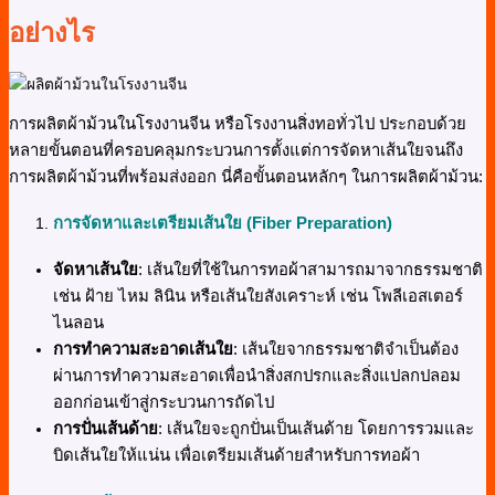
อย่างไร
การผลิตผ้าม้วนในโรงงานจีน หรือโรงงานสิ่งทอทั่วไป ประกอบด้วย
หลายขั้นตอนที่ครอบคลุมกระบวนการตั้งแต่การจัดหาเส้นใยจนถึง
การผลิตผ้าม้วนที่พร้อมส่งออก นี่คือขั้นตอนหลักๆ ในการผลิตผ้าม้วน:
การจัดหาและเตรียมเส้นใย (Fiber Preparation)
จัดหาเส้นใย
: เส้นใยที่ใช้ในการทอผ้าสามารถมาจากธรรมชาติ
เช่น ฝ้าย ไหม ลินิน หรือเส้นใยสังเคราะห์ เช่น โพลีเอสเตอร์
ไนลอน
การทำความสะอาดเส้นใย
: เส้นใยจากธรรมชาติจำเป็นต้อง
ผ่านการทำความสะอาดเพื่อนำสิ่งสกปรกและสิ่งแปลกปลอม
ออกก่อนเข้าสู่กระบวนการถัดไป
การปั่นเส้นด้าย
: เส้นใยจะถูกปั่นเป็นเส้นด้าย โดยการรวมและ
บิดเส้นใยให้แน่น เพื่อเตรียมเส้นด้ายสำหรับการทอผ้า