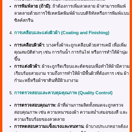
การพิมพ์ลาย (ถ้ามี)
: ถ้าต้องการเพิ่มลวดลาย ผ้าสามารถพิมพ์
ลวดลายด้วยการใช้เทคนิคพิมพ์ผ้าแบบดิจิทัลหรือการพิมพ์แบบ
ซิลค์สกรีน
การเคลือบและแต่งผิวผ้า (Coating and Finishing)
การเคลือบผิวผ้า
: บางครั้งผ้าจะถูกเคลือบด้วยสารเคมี เพื่อเพิ่ม
คุณสมบัติต่างๆ เช่น การกันน้ำ การกันไฟ หรือการทำให้ผ้านุ่ม
ขึ้น
การแต่งผิวผ้า
: ผ้าจะถูกรีดเรียบและตัดขอบเพื่อทำให้ผ้ามีความ
เรียบร้อยสวยงาม รวมถึงการทำให้ผ้ามีพื้นผิวที่ต้องการ เช่น ผ้า
กำมะหยี่หรือผ้าซาตินที่มีผิวเงางาม
การตรวจสอบและควบคุมคุณภาพ (Quality Control)
การตรวจสอบคุณภาพ
: ผ้าที่ผ่านการผลิตทั้งหมดจะถูกตรวจ
สอบคุณภาพ เช่น ความหนาของผ้า ความสม่ำเสมอของสี และ
ความเรียบร้อยของลวดลาย
การทดสอบความแข็งแรงและทนทาน
: ผ้าบางประเภทอาจต้อง