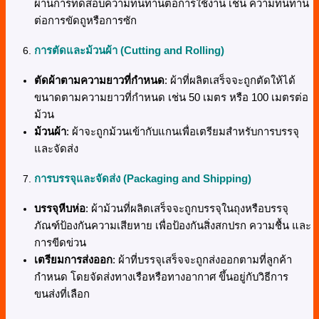
ผ่านการทดสอบความทนทานต่อการใช้งาน เช่น ความทนทาน
ต่อการขัดถูหรือการซัก
การตัดและม้วนผ้า (Cutting and Rolling)
ตัดผ้าตามความยาวที่กำหนด
: ผ้าที่ผลิตเสร็จจะถูกตัดให้ได้
ขนาดตามความยาวที่กำหนด เช่น 50 เมตร หรือ 100 เมตรต่อ
ม้วน
ม้วนผ้า
: ผ้าจะถูกม้วนเข้ากับแกนเพื่อเตรียมสำหรับการบรรจุ
และจัดส่ง
การบรรจุและจัดส่ง (Packaging and Shipping)
บรรจุหีบห่อ
: ผ้าม้วนที่ผลิตเสร็จจะถูกบรรจุในถุงหรือบรรจุ
ภัณฑ์ป้องกันความเสียหาย เพื่อป้องกันสิ่งสกปรก ความชื้น และ
การขีดข่วน
เตรียมการส่งออก
: ผ้าที่บรรจุเสร็จจะถูกส่งออกตามที่ลูกค้า
กำหนด โดยจัดส่งทางเรือหรือทางอากาศ ขึ้นอยู่กับวิธีการ
ขนส่งที่เลือก