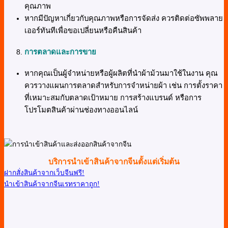
คุณภาพ
หากมีปัญหาเกี่ยวกับคุณภาพหรือการจัดส่ง ควรติดต่อซัพพลาย
เออร์ทันทีเพื่อขอเปลี่ยนหรือคืนสินค้า
การตลาดและการขาย
หากคุณเป็นผู้จำหน่ายหรือผู้ผลิตที่นำผ้าม้วนมาใช้ในงาน คุณ
ควรวางแผนการตลาดสำหรับการจำหน่ายผ้า เช่น การตั้งราคา
ที่เหมาะสมกับตลาดเป้าหมาย การสร้างแบรนด์ หรือการ
โปรโมตสินค้าผ่านช่องทางออนไลน์
บริการนำเข้าสินค้าจากจีนตั้งแต่เริ่มต้น
ฝากสั่งสินค้าจากเว็บจีนฟรี!
นำเข้าสินค้าจากจีนเรทราคาถูก!