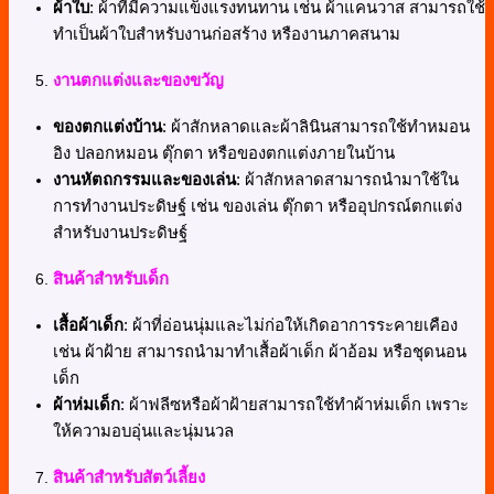
ผ้าใบ
: ผ้าที่มีความแข็งแรงทนทาน เช่น ผ้าแคนวาส สามารถใช้
ทำเป็นผ้าใบสำหรับงานก่อสร้าง หรืองานภาคสนาม
งานตกแต่งและของขวัญ
ของตกแต่งบ้าน
: ผ้าสักหลาดและผ้าลินินสามารถใช้ทำหมอน
อิง ปลอกหมอน ตุ๊กตา หรือของตกแต่งภายในบ้าน
งานหัตถกรรมและของเล่น
: ผ้าสักหลาดสามารถนำมาใช้ใน
การทำงานประดิษฐ์ เช่น ของเล่น ตุ๊กตา หรืออุปกรณ์ตกแต่ง
สำหรับงานประดิษฐ์
สินค้าสำหรับเด็ก
เสื้อผ้าเด็ก
: ผ้าที่อ่อนนุ่มและไม่ก่อให้เกิดอาการระคายเคือง
เช่น ผ้าฝ้าย สามารถนำมาทำเสื้อผ้าเด็ก ผ้าอ้อม หรือชุดนอน
เด็ก
ผ้าห่มเด็ก
: ผ้าฟลีซหรือผ้าฝ้ายสามารถใช้ทำผ้าห่มเด็ก เพราะ
ให้ความอบอุ่นและนุ่มนวล
สินค้าสำหรับสัตว์เลี้ยง