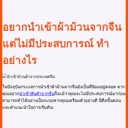
อยากนำเข้าผ้าม้วนจากจีน
แต่ไม่มีประสบการณ์ ทำ
อย่างไร
ในปัจจุบันกระแสการนำเข้าผ้าม้วนจากจีนยังเป็นที่นิยมอยู่ตลอด หาก
คุณอยาก
นำเข้าสินค้าจากจีน
ถึงแม้ว่าคุณจะไม่มีประสบการณ์มาก่อน
สามารถทำได้อย่างเป็นระบบหากคุณเตรียมตัวอย่างดี นี่คือขั้นตอน
และคำแนะนำในการเริ่มต้น: