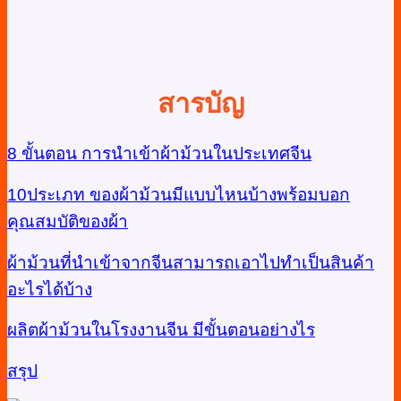
สารบัญ
8 ขั้นตอน การนำเข้าผ้าม้วนในประเทศจีน
10ประเภท ของผ้าม้วนมีแบบไหนบ้างพร้อมบอก
คุณสมบัติของผ้า
ผ้าม้วนที่นำเข้าจากจีนสามารถเอาไปทำเป็นสินค้า
อะไรได้บ้าง
ผลิตผ้าม้วนในโรงงานจีน มีขั้นตอนอย่างไร
สรุป