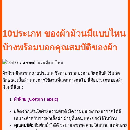
10ประเภท ของผ้าม้วนมีแบบไหน
บ้างพร้อมบอกคุณสมบัติของผ้า
ผ้าม้วนมีหลากหลายประเภท ซึ่งสามารถแบ่งตามวัตถุดิบที่ใช้ผลิต
ลักษณะเนื้อผ้า และการใช้งานที่แตกต่างกันไป นี่คือประเภทของผ้า
ม้วนที่นิยม:
ผ้าฝ้าย (Cotton Fabric)
ผลิตจากเส้นใยฝ้ายธรรมชาติ มีความนุ่ม ระบายอากาศได้ดี
เหมาะสำหรับการทำเสื้อผ้า ผ้าปูที่นอน และของใช้ในบ้าน
คุณสมบัติ
: ซึมซับน้ำได้ดี ระบายอากาศ สวมใส่สบาย แต่ยับง่าย