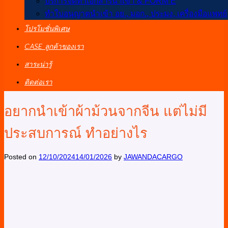
บริการจัดทำเอกสารนำเข้า & FORM E
ทำใบอนุญาตนำเข้า อย., มอก., ประมง, เครื่องมือแพทย์
โปรโมชั่นพิเศษ
CASE ลูกค้าของเรา
สาระน่ารู้
ติดต่อเรา
อยากนำเข้าผ้าม้วนจากจีน แต่ไม่มี
ประสบการณ์ ทำอย่างไร
Posted on
12/10/2024
14/01/2026
by
JAWANDACARGO