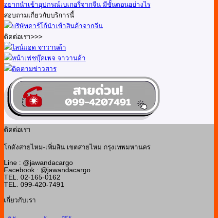
อยากนำเข้าอุปกรณ์เบเกอรี่จากจีน มีขั้นตอนอย่างไร
สอบถามเกี่ยวกับบริการนี้
ติดต่อเรา>>>
ติดต่อเรา
โกดังสายไหม-เพิ่มสิน เขตสายไหม กรุงเทพมหานคร
Line : @jawandacargo
Facebook : @jawandacargo
TEL. 02-165-0162
TEL. 099-420-7491
เกี่ยวกับเรา