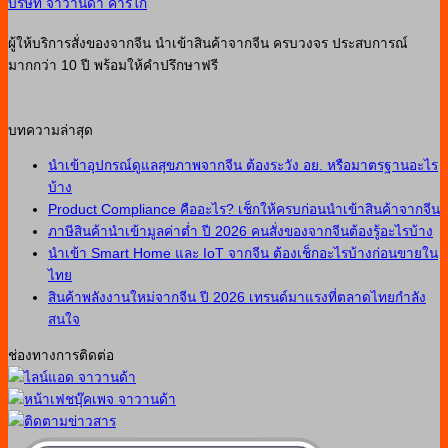
บริษัท จาวานด้า คาร์โก้
ผู้ให้บริการสั่งของจากจีน นำเข้าสินค้าจากจีน ครบวงจร ประสบการณ์
มากกว่า 10 ปี พร้อมให้คำปรึกษาฟรี
บทความล่าสุด
นำเข้าอุปกรณ์ดูแลสุขภาพจากจีน ต้องระวัง อย. หรือมาตรฐานอะไร
บ้าง
Product Compliance คืออะไร? เช็กให้ครบก่อนนำเข้าสินค้าจากจีน
ภาษีสินค้านำเข้ามูลค่าต่ำ ปี 2026 คนสั่งของจากจีนต้องรู้อะไรบ้าง
นำเข้า Smart Home และ IoT จากจีน ต้องเช็กอะไรบ้างก่อนขายใน
ไทย
สินค้าพลังงานใหม่จากจีน ปี 2026 เทรนด์มาแรงที่ตลาดไทยกำลัง
สนใจ
ช่องทางการติดต่อ