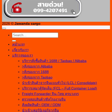
2026 ©
Jawanda cargo
หน้าแรก
เกี่ยวกับเรา
บริการของเรา
บริการสั่งซื้อสินค้า 1688 / Taobao / Alibaba
>สั่งของจาก Alibaba
>สั่งของจาก 1688
>สั่งของจาก Taobao
นำเข้าสินค้าจากจีนแบบทั่วไป (LCL / Consolidate)
บริการเหมาตู้จัดเต็ม (FCL – Full Container Load)
Freight Forwarder จีน–ไทย ครบวงจร
ตรวจสอบสินค้า/ดีลโรงงานจีน
สั่งผลิตสินค้า OEM / ODM
นำเข้าเฟอร์นิเจอร์จากจีน