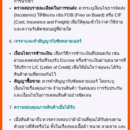
การนำเข้า
ตรวจสอบรายละเอียดในการขนส่ง
: ควรระบุเงื่อนไขการจัดส่ง
(Incoterms) ให้ชัดเจน เช่น FOB (Free on Board) หรือ CIF
(Cost, Insurance and Freight) เพื่อให้คุณเข้าใจว่าค่าใช้จ่าย
และความรับผิดชอบอยู่ที่ฝ่ายใด
เจรจาและทำสัญญากับซัพพลายเออร์
เงื่อนไขการชำระเงิน
: เลือกวิธีการชำระเงินที่ปลอดภัย เช่น
ผ่านแพลตฟอร์มที่รองรับ Escrow หรือชำระเงินผ่านธนาคารที่
ให้บริการ L/C (Letter of Credit) เพื่อให้มั่นใจว่าคุณจะได้รับ
สินค้าตามที่ตกลงกันไว้
สัญญาซื้อขาย
: ควรทำสัญญากับซัพพลายเออร์ โดยระบุ
เงื่อนไขเรื่องคุณภาพ จำนวนสินค้า วันส่งมอบ การรับประกัน
และเงื่อนไขในการเคลมสินค้าอย่างชัดเจน
ตรวจสอบคุณภาพสินค้าเมื่อได้รับ
เมื่อสินค้ามาถึง ควรตรวจสอบว่าผ้าม้วนที่คุณได้รับตรงตาม
ตัวอย่างที่สั่งหรือไม่ ทั้งในเรื่องของเนื้อผ้า ขนาด ลวดลาย และ