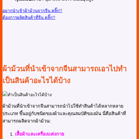
อยากนำเข้าผ้าม้วนจากจีน คลิ๊ก!!
ต้องการผลิตสินค้าที่จีน คลิ๊ก!!
ผ้าม้วนที่นำเข้าจากจีนสามารถเอาไปทำ
เป็นสินค้าอะไรได้บ้าง
ผ้าม้วนที่นำเข้าจากจีนสามารถนำไปใช้ทำสินค้าได้หลากหลาย
ประเภท ขึ้นอยู่กับชนิดของผ้าและคุณสมบัติของมัน นี่คือสินค้าที่
สามารถผลิตจากผ้าม้วน:
เสื้อผ้าและเครื่องแต่งกาย