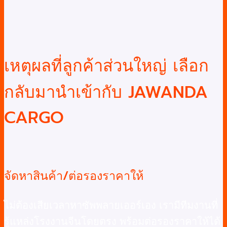
เหตุผลที่ลูกค้าส่วนใหญ่ เลือก
กลับมานำเข้ากับ JAWANDA
CARGO
จัดหาสินค้า/ต่อรองราคาให้
ไม่ต้องเสียเวลาหาซัพพลายเออร์เอง เรามีทีมงานที่
รู้แหล่งโรงงานจีนโดยตรง พร้อมต่อรองราคาให้ได้