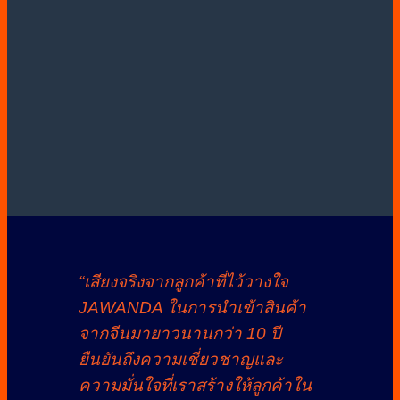
“เสียงจริงจากลูกค้าที่ไว้วางใจ
JAWANDA ในการนำเข้าสินค้า
จากจีนมายาวนานกว่า 10 ปี
ยืนยันถึงความเชี่ยวชาญและ
ความมั่นใจที่เราสร้างให้ลูกค้าใน