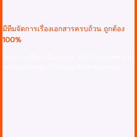
มีทีมจัดการเรื่องเอกสารครบถ้วน ถูกต้อง
100%
หมดกังวลเรื่องภาษี ศุลกากร หรือใบอนุญาตต่าง ๆ
ทุกเอกสารเราดูแลให้แบบถูกต้องตามกฎหมาย