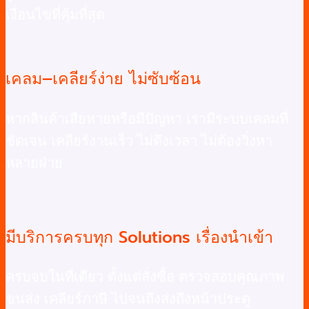
เงื่อนไขที่คุ้มที่สุด
เคลม–เคลียร์ง่าย ไม่ซับซ้อน
หากสินค้าเสียหายหรือมีปัญหา เรามีระบบเคลมที่
ชัดเจน เคลียร์งานเร็ว ไม่ดึงเวลา ไม่ต้องวิ่งหา
หลายฝ่าย
มีบริการครบทุก Solutions เรื่องนำเข้า
ครบจบในที่เดียว ตั้งแต่สั่งซื้อ ตรวจสอบคุณภาพ
ขนส่ง เคลียร์ภาษี ไปจนถึงส่งถึงหน้าประตู