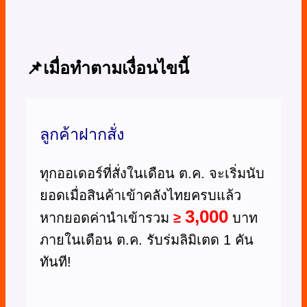
📌เมื่อทำตามเงื่อนไขนี้
ลูกค้าฝากสั่ง
ทุกออเดอร์ที่สั่งในเดือน ต.ค. จะเริ่มนับ
ยอดเมื่อสินค้าเข้าคลังไทยครบแล้ว
3,000
หากยอดค่านำเข้ารวม
≥
บาท
ภายในเดือน ต.ค. รับร่มลิมิเตด 1 คัน
ทันที!