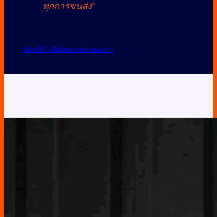
ทุกการขนส่ง”
คลิกที่นี่! เพื่อติดตามช่องของเรา