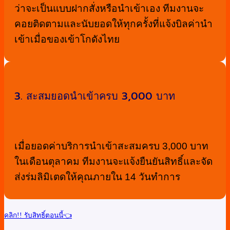
ว่าจะเป็นแบบฝากสั่งหรือนำเข้าเอง ทีมงานจะ
คอยติดตามและนับยอดให้ทุกครั้งที่แจ้งบิลค่านำ
เข้าเมื่อของเข้าโกดังไทย
3. สะสมยอดนำเข้าครบ 3,000 บาท
เมื่อยอดค่าบริการนำเข้าสะสมครบ 3,000 บาท
ในเดือนตุลาคม ทีมงานจะแจ้งยืนยันสิทธิ์และจัด
ส่งร่มลิมิเตดให้คุณภายใน 14 วันทำการ
คลิก!! รับสิทธิ์ตอนนี้👈