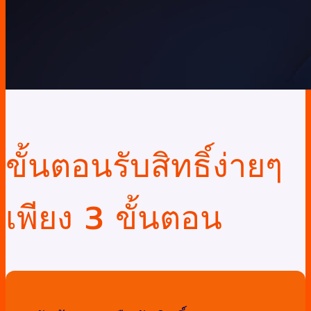
ขั้นตอนรับสิทธิ์ง่ายๆ
เพียง 3 ขั้นตอน