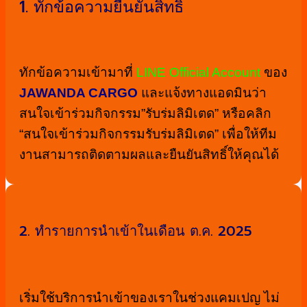
1. ทักข้อความยืนยันสิทธิ์
ทักข้อความเข้ามาที่
LINE Official Account
ของ
JAWANDA CARGO
และแจ้งทางแอดมินว่า
สนใจเข้าร่วมกิจกรรม”รับร่มลิมิเตด” หรือคลิก
“สนใจเข้าร่วมกิจกรรมรับร่มลิมิเตด” เพื่อให้ทีม
งานสามารถติดตามผลและยืนยันสิทธิ์ให้คุณได้
2. ทำรายการนำเข้าในเดือน ต.ค. 2025
เริ่มใช้บริการนำเข้าของเราในช่วงแคมเปญ ไม่