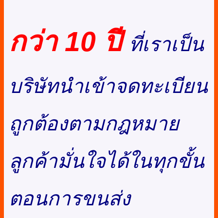
กว่า 10 ปี
ที่เราเป็น
บริษัทนำเข้าจดทะเบียน
ถูกต้องตามกฎหมาย
ลูกค้ามั่นใจได้ในทุกขั้น
ตอนการขนส่ง