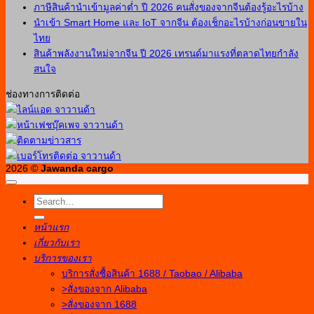
ภาษีสินค้านำเข้ามูลค่าต่ำ ปี 2026 คนสั่งของจากจีนต้องรู้อะไรบ้าง
นำเข้า Smart Home และ IoT จากจีน ต้องเช็กอะไรบ้างก่อนขายใน
ไทย
สินค้าพลังงานใหม่จากจีน ปี 2026 เทรนด์มาแรงที่ตลาดไทยกำลัง
สนใจ
ช่องทางการติดต่อ
2026 ©
Jawanda cargo
หน้าแรก
เกี่ยวกับเรา
บริการของเรา
บริการสั่งซื้อสินค้า 1688 / Taobao / Alibaba
>สั่งของจาก Alibaba
>สั่งของจาก 1688