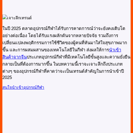
ในปี 2025 ตลาดอุปกรณ์กีฬาได้รับการคาดการณ์ว่าจะยังคงเติบโต
อย่างต่อเนื่อง โดยได้รับแรงผลักดันจากหลายปัจจัย รวมถึงการ
เปลี่ยนแปลงพฤติกรรมการใช้ชีวิตของผู้คนที่หันมาใส่ใจสุขภาพมาก
ขึ้น และการผสมผสานของเทคโนโลยีในกีฬา ส่งผลให้การ
นำเข้า
สินค้าจากจีน
ประเภทอุปกรณ์กีฬาที่มีเทคโนโลยีขั้นสูงและความยั่งยืน
กลายเป็นที่ต้องการมากขึ้น ในบทความนี้เราจะเจาะลึกถึงประเภท
ต่างๆ ของอุปกรณ์กีฬาที่คาดว่าจะเป็นเทรนด์สำคัญในการนำเข้าปี
2025
สนใจนำเข้าอุปกรณ์กีฬา