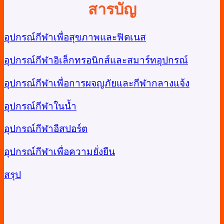
สารบัญ
อุปกรณ์กีฬาเพื่อสุขภาพและฟิตเนส
อุปกรณ์กีฬาอิเล็กทรอนิกส์และสมาร์ทอุปกรณ์
อุปกรณ์กีฬาเพื่อการผจญภัยและกีฬากลางแจ้ง
อุปกรณ์กีฬาในน้ำ
อุปกรณ์กีฬาอีสปอร์ต
อุปกรณ์กีฬาเพื่อความยั่งยืน
สรุป