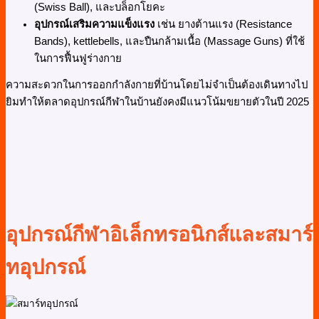
(Swiss Ball), และบล็อกโยคะ
อุปกรณ์เสริมความแข็งแรง
เช่น ยางต้านแรง (Resistance
Bands), kettlebells, และปืนกล้ามเนื้อ (Massage Guns) ที่ใช้
ในการฟื้นฟูร่างกาย
ความสะดวกในการออกกำลังกายที่บ้านโดยไม่จำเป็นต้องเดินทางไป
ยิมทำให้ตลาดอุปกรณ์กีฬาในบ้านยังคงมีแนวโน้มขยายตัวในปี 2025
อุปกรณ์กีฬาอิเล็กทรอนิกส์และสมาร์
ทอุปกรณ์