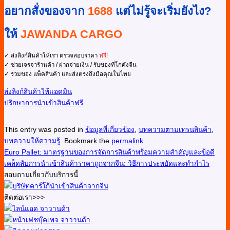
อยากสั่งของจาก
1688
แต่ไม่รู้จะเริ่มยังไง?
ให้
JAWANDA CARGO
✓ ส่งลิงก์สินค้าให้เรา ตรวจสอบราคา
ฟรี!
✓ ช่วยเจรจาร้านค้า / ฝากจ่ายเงิน / รับของที่โกดังจีน
✓ รวมของ แพ็คสินค้า และส่งตรงถึงมือคุณในไทย
ส่งลิงก์สินค้าให้แอดมิน
ปรึกษาการนำเข้าสินค้าฟรี
This entry was posted in
ข้อมูลที่เกี่ยวข้อง
,
บทความตามเทรนสินค้า
,
บทความให้ความรู้
. Bookmark the
permalink
.
Euro Pallet: มาตรฐานของการจัดการสินค้าพร้อมความสำคัญและข้อดี
เคล็ดลับการนำเข้าสินค้าราคาถูกจากจีน: วิธีการประหยัดและทำกำไร
สอบถามเกี่ยวกับบริการนี้
ติดต่อเรา>>>