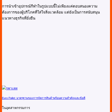
การนำเข้าอุปกรณ์กีฬาในรูปแบบนี้ไม่เพียงแค่ตอบสนองความ
ต้องการของผู้บริโภคที่ใส่ใจสิ่งแวดล้อม แต่ยังเป็นการสนับสนุน
แนวทางธุรกิจที่ยั่งยืน
Euro Pallet: มาตรฐานของการจัดการสินค้าพร้อมความสำคัญและข้อดี
ในอุตสาหกรรมการ