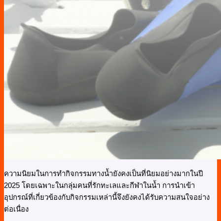
ความนิยมในการทำกิจกรรมทางน้ำยังคงเป็นที่นิยมอย่างมากในปี
2025 โดยเฉพาะในกลุ่มคนที่รักทะเลและกีฬาในน้ำ การนำเข้า
อุปกรณ์ที่เกี่ยวข้องกับกิจกรรมเหล่านี้จึงยังคงได้รับความสนใจอย่าง
ต่อเนื่อง