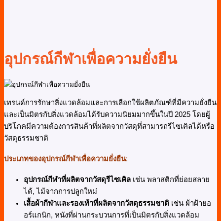
อุปกรณ์กีฬาเพื่อความยั่งยืน
เทรนด์การรักษาสิ่งแวดล้อมและการเลือกใช้ผลิตภัณฑ์ที่มีความยั่งยืน
และเป็นมิตรกับสิ่งแวดล้อมได้รับความนิยมมากขึ้นในปี 2025 โดยผู้
บริโภคมีความต้องการสินค้าที่ผลิตจากวัสดุที่สามารถรีไซเคิลได้หรือ
วัสดุธรรมชาติ
ประเภทของอุปกรณ์กีฬาเพื่อความยั่งยืน
:
อุปกรณ์กีฬาที่ผลิตจากวัสดุรีไซเคิล
เช่น พลาสติกที่ย่อยสลาย
ได้, ไม้จากการปลูกใหม่
เสื้อผ้ากีฬาและรองเท้าที่ผลิตจากวัสดุธรรมชาติ
เช่น ผ้าฝ้ายอ
อร์แกนิก, หนังที่ผ่านกระบวนการที่เป็นมิตรกับสิ่งแวดล้อม