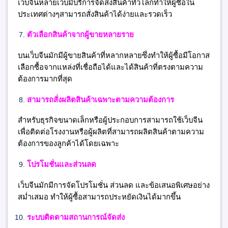
เว็บจีนหลายเว็บมีบริการจัดส่งสินค้าทั่วโลกทำให้ผู้ซื้อใน
ประเทศต่างๆสามารถสั่งสินค้าได้ง่ายและรวดเร็ว
ตัวเลือกสินค้าจากผู้ขายหลายราย
บนเว็บจีนมักมีผู้ขายสินค้าที่หลากหลายซึ่งทำให้ผู้ซื้อมีโอกาส
เลือกซื้อจากแหล่งที่เชื่อถือได้และได้สินค้าที่ตรงตามความ
ต้องการมากที่สุด
สามารถสั่งผลิตสินค้าเฉพาะตามความต้องการ
สำหรับธุรกิจขนาดเล็กหรือผู้ประกอบการสามารถใช้เว็บจีน
เพื่อติดต่อโรงงานหรือผู้ผลิตที่สามารถผลิตสินค้าตามความ
ต้องการของลูกค้าได้โดยเฉพาะ
โปรโมชั่นและส่วนลด
เว็บจีนมักมีการจัดโปรโมชั่น ส่วนลด และข้อเสนอพิเศษอย่าง
สม่ำเสมอ ทำให้ผู้ซื้อสามารถประหยัดเงินได้มากขึ้น
ระบบติดตามสถานการณ์จัดส่ง