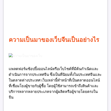
ความเป็นมาของเว็บจีนเป็นอย่างไร
แพลตฟอร์มช้อปปิ้งออนไลน์หรือเว็บไซต์ที่มีต้นกำเนิดและ
ดำเนินการจากประเทศจีน ซึ่งเป็นที่นิยมทั้งในประเทศจีนและ
ในตลาดต่างประเทศ เว็บเหล่านี้ทำหน้าที่เป็นตลาดออนไลน์
ที่เชื่อมโยงผู้ขายกับผู้ซื้อ โดยผู้ใช้สามารถเข้าถึงสินค้าและ
บริการหลากหลายประเภทจากผู้ผลิตหรือผู้ขายโดยตรงใน
จีน