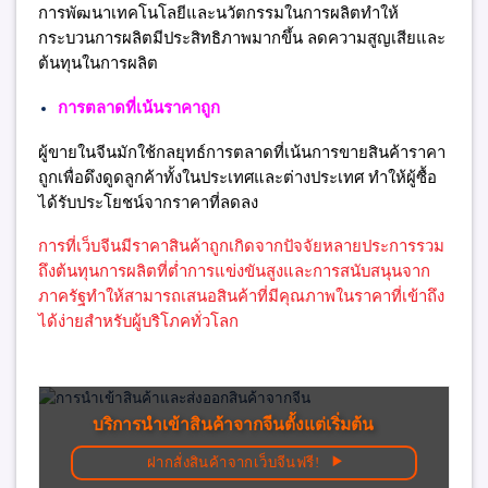
การพัฒนาเทคโนโลยีและนวัตกรรมในการผลิตทำให้
กระบวนการผลิตมีประสิทธิภาพมากขึ้น ลดความสูญเสียและ
ต้นทุนในการผลิต
การตลาดที่เน้นราคาถูก
ผู้ขายในจีนมักใช้กลยุทธ์การตลาดที่เน้นการขายสินค้าราคา
ถูกเพื่อดึงดูดลูกค้าทั้งในประเทศและต่างประเทศ ทำให้ผู้ซื้อ
ได้รับประโยชน์จากราคาที่ลดลง
การที่เว็บจีนมีราคาสินค้าถูกเกิดจากปัจจัยหลายประการรวม
ถึงต้นทุนการผลิตที่ต่ำการแข่งขันสูงและการสนับสนุนจาก
ภาครัฐทำให้สามารถเสนอสินค้าที่มีคุณภาพในราคาที่เข้าถึง
ได้ง่ายสำหรับผู้บริโภคทั่วโลก
บริการนำเข้าสินค้าจากจีนตั้งแต่เริ่มต้น
ฝากสั่งสินค้าจากเว็บจีนฟรี!