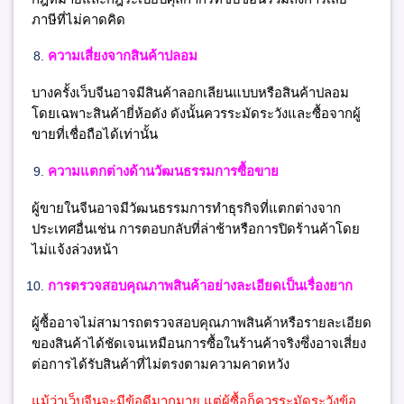
ภาษีที่ไม่คาดคิด
ความเสี่ยงจากสินค้าปลอม
บางครั้งเว็บจีนอาจมีสินค้าลอกเลียนแบบหรือสินค้าปลอม
โดยเฉพาะสินค้ายี่ห้อดัง ดังนั้นควรระมัดระวังและซื้อจากผู้
ขายที่เชื่อถือได้เท่านั้น
ความแตกต่างด้านวัฒนธรรมการซื้อขาย
ผู้ขายในจีนอาจมีวัฒนธรรมการทำธุรกิจที่แตกต่างจาก
ประเทศอื่นเช่น การตอบกลับที่ล่าช้าหรือการปิดร้านค้าโดย
ไม่แจ้งล่วงหน้า
การตรวจสอบคุณภาพสินค้าอย่างละเอียดเป็นเรื่องยาก
ผู้ซื้ออาจไม่สามารถตรวจสอบคุณภาพสินค้าหรือรายละเอียด
ของสินค้าได้ชัดเจนเหมือนการซื้อในร้านค้าจริงซึ่งอาจเสี่ยง
ต่อการได้รับสินค้าที่ไม่ตรงตามความคาดหวัง
แม้ว่าเว็บจีนจะมีข้อดีมากมาย แต่ผู้ซื้อก็ควรระมัดระวังข้อ