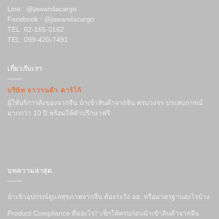
Line : @jawandacargo
Facebook : @jawandacargo
TEL. 02-165-0162
TEL. 099-420-7491
เกี่ยวกับเรา
บริษัท จาวานด้า คาร์โก้
ผู้ให้บริการสั่งของจากจีน นำเข้าสินค้าจากจีน ครบวงจร ประสบการณ์
มากกว่า 10 ปี พร้อมให้คำปรึกษาฟรี
บทความล่าสุด
นำเข้าอุปกรณ์ดูแลสุขภาพจากจีน ต้องระวัง อย. หรือมาตรฐานอะไรบ้าง
Product Compliance คืออะไร? เช็กให้ครบก่อนนำเข้าสินค้าจากจีน