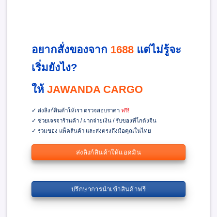
อยากสั่งของจาก
1688
แต่ไม่รู้จะ
เริ่มยังไง?
ให้
JAWANDA CARGO
✓ ส่งลิงก์สินค้าให้เรา ตรวจสอบราคา
ฟรี!
✓ ช่วยเจรจาร้านค้า / ฝากจ่ายเงิน / รับของที่โกดังจีน
✓ รวมของ แพ็คสินค้า และส่งตรงถึงมือคุณในไทย
ส่งลิงก์สินค้าให้แอดมิน
ปรึกษาการนำเข้าสินค้าฟรี