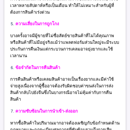
เวลาหลายสัปดาห์หรือเป็นเดือน ทำให้ไม่เหมาะสำหรับผู้ที่
ต้องการสินค้าเร่งด่วน
ความเสี่ยงในการถูกโกง
บางครั้งอาจมีผู้ขายที่ไม่ซื่อสัตย์ขายสินค้าที่ไม่ได้คุณภาพ
หรือสินค้าที่ไม่มีอยู่จริงแม้ว่าแพลตฟอร์มส่วนใหญ่จะมีระบบ
ประกันการคืนเงินแต่กระบวนการเคลมอาจยุ่งยากและใช้
เวลานาน
ข้อจำกัดในการคืนสินค้า
การคืนสินค้าหรือเคลมสินค้าอาจเป็นเรื่องยากและมีค่าใช้
จ่ายสูงเนื่องจากผู้ซื้ออาจต้องรับผิดชอบค่าขนส่งในการส่ง
สินค้ากลับไปยังจีนซึ่งในบางกรณีอาจไม่คุ้มค่ากับการคืน
สินค้า
ความซับซ้อนในการนำเข้า-ส่งออก
หากซื้อสินค้าในปริมาณมากอาจต้องเผชิญกับข้อกำหนดด้าน
กฎหมายและกฎระเบียบศุลกากรที่ซับซ้อนรวมถึงการเสีย