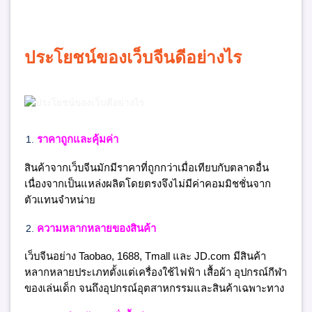
ประโยชน์ของเว็บจีนดีอย่างไร
ราคาถูกและคุ้มค่า
สินค้าจากเว็บจีนมักมีราคาที่ถูกกว่าเมื่อเทียบกับตลาดอื่น
เนื่องจากเป็นแหล่งผลิตโดยตรงจึงไม่มีค่าคอมมิชชั่นจาก
ตัวแทนจำหน่าย
ความหลากหลายของสินค้า
เว็บจีนอย่าง Taobao, 1688, Tmall และ JD.com มีสินค้า
หลากหลายประเภทตั้งแต่เครื่องใช้ไฟฟ้า เสื้อผ้า อุปกรณ์กีฬา
ของเล่นเด็ก จนถึงอุปกรณ์อุตสาหกรรมและสินค้าเฉพาะทาง