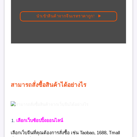
นำเข้าสินค้าจากจีนเรทราคาถูก!
สามารถสั่งซื้อสินค้าได้อย่างไร
เลือกเว็บช้อปปิ้งออนไลน์
เลือกเว็บจีนที่คุณต้องการสั่งซื้อ เช่น Taobao, 1688, Tmall