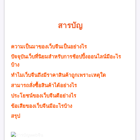
สารบัญ
ความเป็นมาของเว็บจีนเป็นอย่างไร
ปัจจุบันเว็บที่นิยมสำหรับการช้อปปิ้งออนไลน์มีอะไร
บ้าง
ทำไมเว็บจีนถึงมีราคาสินค้าถูกเพราะเหตุใด
สามารถสั่งซื้อสินค้าได้อย่างไร
ประโยชน์ของเว็บจีนดีอย่างไร
ข้อเสียของเว็บจีนมีอะไรบ้าง
สรุป