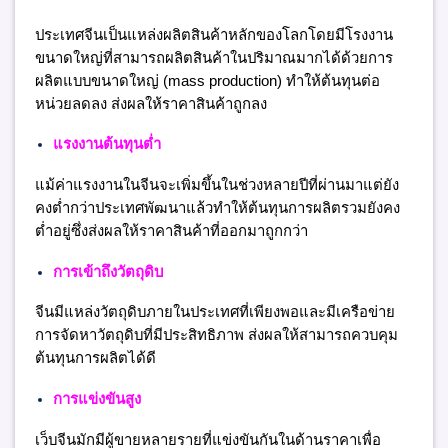
ประเทศจีนเป็นแหล่งผลิตสินค้าหลักของโลกโดยมีโรงงาน
ขนาดใหญ่ที่สามารถผลิตสินค้าในปริมาณมากได้ด้วยการ
ผลิตแบบขนาดใหญ่ (mass production) ทำให้ต้นทุนต่อ
หน่วยลดลง ส่งผลให้ราคาสินค้าถูกลง
แรงงานต้นทุนต่ำ
แม้ค่าแรงงานในจีนจะเพิ่มขึ้นในช่วงหลายปีที่ผ่านมาแต่ยัง
คงต่ำกว่าประเทศพัฒนาแล้วทำให้ต้นทุนการผลิตรวมยังคง
ต่ำอยู่ซึ่งส่งผลให้ราคาสินค้าที่ออกมาถูกกว่า
การเข้าถึงวัตถุดิบ
จีนมีแหล่งวัตถุดิบภายในประเทศที่เพียงพอและมีเครือข่าย
การจัดหาวัตถุดิบที่มีประสิทธิภาพ ส่งผลให้สามารถควบคุม
ต้นทุนการผลิตได้ดี
การแข่งขันสูง
เว็บจีนมักมีผู้ขายหลายรายที่แข่งขันกันในด้านราคาเพื่อ