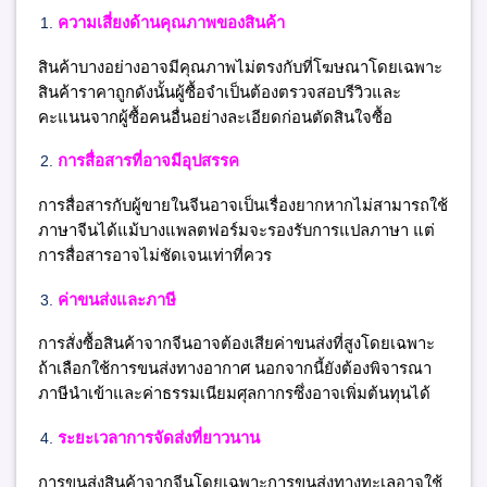
ความเสี่ยงด้านคุณภาพของสินค้า
สินค้าบางอย่างอาจมีคุณภาพไม่ตรงกับที่โฆษณาโดยเฉพาะ
สินค้าราคาถูกดังนั้นผู้ซื้อจำเป็นต้องตรวจสอบรีวิวและ
คะแนนจากผู้ซื้อคนอื่นอย่างละเอียดก่อนตัดสินใจซื้อ
การสื่อสารที่อาจมีอุปสรรค
การสื่อสารกับผู้ขายในจีนอาจเป็นเรื่องยากหากไม่สามารถใช้
ภาษาจีนได้แม้บางแพลตฟอร์มจะรองรับการแปลภาษา แต่
การสื่อสารอาจไม่ชัดเจนเท่าที่ควร
ค่าขนส่งและภาษี
การสั่งซื้อสินค้าจากจีนอาจต้องเสียค่าขนส่งที่สูงโดยเฉพาะ
ถ้าเลือกใช้การขนส่งทางอากาศ นอกจากนี้ยังต้องพิจารณา
ภาษีนำเข้าและค่าธรรมเนียมศุลกากรซึ่งอาจเพิ่มต้นทุนได้
ระยะเวลาการจัดส่งที่ยาวนาน
การขนส่งสินค้าจากจีนโดยเฉพาะการขนส่งทางทะเลอาจใช้