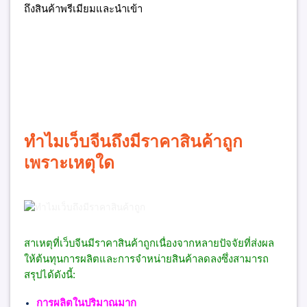
ถึงสินค้าพรีเมียมและนำเข้า
ทำไมเว็บจีนถึงมีราคาสินค้าถูก
เพราะเหตุใด
สาเหตุที่เว็บจีนมีราคาสินค้าถูกเนื่องจากหลายปัจจัยที่ส่งผล
ให้ต้นทุนการผลิตและการจำหน่ายสินค้าลดลงซึ่งสามารถ
สรุปได้ดังนี้:
การผลิตในปริมาณมาก