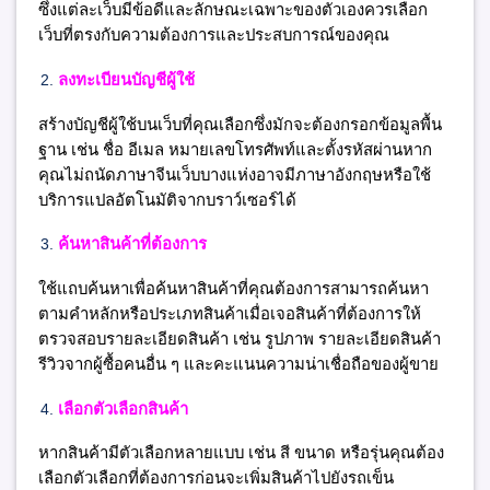
ซึ่งแต่ละเว็บมีข้อดีและลักษณะเฉพาะของตัวเองควรเลือก
เว็บที่ตรงกับความต้องการและประสบการณ์ของคุณ
ลงทะเบียนบัญชีผู้ใช้
สร้างบัญชีผู้ใช้บนเว็บที่คุณเลือกซึ่งมักจะต้องกรอกข้อมูลพื้น
ฐาน เช่น ชื่อ อีเมล หมายเลขโทรศัพท์และตั้งรหัสผ่านหาก
คุณไม่ถนัดภาษาจีนเว็บบางแห่งอาจมีภาษาอังกฤษหรือใช้
บริการแปลอัตโนมัติจากบราว์เซอร์ได้
ค้นหาสินค้าที่ต้องการ
ใช้แถบค้นหาเพื่อค้นหาสินค้าที่คุณต้องการสามารถค้นหา
ตามคำหลักหรือประเภทสินค้าเมื่อเจอสินค้าที่ต้องการให้
ตรวจสอบรายละเอียดสินค้า เช่น รูปภาพ รายละเอียดสินค้า
รีวิวจากผู้ซื้อคนอื่น ๆ และคะแนนความน่าเชื่อถือของผู้ขาย
เลือกตัวเลือกสินค้า
หากสินค้ามีตัวเลือกหลายแบบ เช่น สี ขนาด หรือรุ่นคุณต้อง
เลือกตัวเลือกที่ต้องการก่อนจะเพิ่มสินค้าไปยังรถเข็น