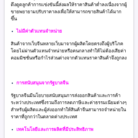
ดึงดูดลูกค้าการแข่งขันนี้ส่งผลให้ราคาสินค้าต่ำลงเนื่องจากผู้
ขายพยายามปรับราคาลงเพื่อให้สามารถขายสินค้าได้มาก
ขึ้น
ไม่มีค่าตัวแทนจำหน่าย
สินค้าจากเว็บจีนหลายเว็บมาจากผู้ผลิตโดยตรงถึงผู้บริโภค
โดยไม่ผ่านตัวแทนจำหน่ายหรือคนกลางทำให้ไม่ต้องเสียค่า
คอมมิชชั่นหรือกำไรส่วนต่างจากตัวแทนราคาสินค้าจึงถูกลง
การสนับสนุนจากรัฐบาลจีน
รัฐบาลจีนมีนโยบายสนับสนุนการส่งออกสินค้าและการค้า
ระหว่างประเทศซึ่งรวมถึงการลดภาษีและค่าธรรมเนียมต่างๆ
สำหรับผู้ผลิตและผู้ส่งออกทำให้สินค้าจีนสามารถจำหน่ายใน
ราคาที่ถูกกว่าในตลาดต่างประเทศ
เทคโนโลยีและการผลิตที่มีประสิทธิภาพ