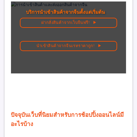
บริการนำเข้าสินค้าจากจีนตั้งแต่เริ่มต้น
ฝากสั่งสินค้าจากเว็บจีนฟรี!
นำเข้าสินค้าจากจีนเรทราคาถูก!
ปัจจุบันเว็บที่นิยมสำหรับการช้อปปิ้งออนไลน์มี
อะไรบ้าง