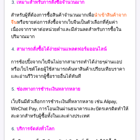
เหมาะสำหรับการสั่งซื้อจำนวนมาก
สำหรับผู้ที่ต้องการซื้อสินค้าจำนวนมากเพื่อ
นำเข้าสินค้าจาก
จีน
หรือขายต่อการสั่งซื้อจากเว็บจีนเป็นตัวเลือกที่คุ้มค่า
เนื่องจากราคาต่อหน่วยต่ำและมีส่วนลดสำหรับการซื้อใน
ปริมาณมาก
สามารถสั่งซื้อได้ง่ายผ่านแพลตฟอร์มออนไลน์
การช้อปปิ้งจากเว็บจีนไม่ยากสามารถทำได้ง่ายๆผ่านแอป
หรือเว็บไซต์โดยผู้ใช้สามารถค้นหาสินค้าเปรียบเทียบราคา
และอ่านรีวิวจากผู้ซื้อรายอื่นได้ทันที
ช่องทางการชำระเงินหลากหลาย
เว็บจีนมีตัวเลือกการชำระเงินที่หลากหลาย เช่น Alipay,
WeChat Pay, การโอนเงินผ่านธนาคารและบัตรเครดิตทำให้
สะดวกสำหรับผู้ซื้อทั้งในและต่างประเทศ
บริการจัดส่งทั่วโลก