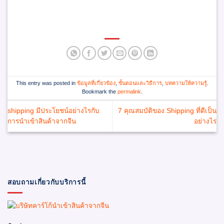
This entry was posted in
ข้อมูลที่เกี่ยวข้อง
,
ขั้นตอนและวิธีการ
,
บทความให้ความรู้
.
Bookmark the
permalink
.
shipping มีประโยชน์อย่างไรกับ
7 คุณสมบัติของ Shipping ที่ดีเป็น
การนำเข้าสินค้าจากจีน
อย่างไร
สอบถามเกี่ยวกับบริการนี้