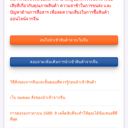
เสียที่เกี่ยวกับคุณภาพสินค้า ความล่าช้าในการขนส่ง และ
ปัญหาด้านการสื่อสาร เพื่อลดความเสี่ยงในการซื้อสินค้า
ออนไลน์จากจีน
สนใจนำเข้าสินค้าจากเว็บจีน
สอบถามเพิ่มเติมการนำเข้าสินค้าจากจีน
วิธีสั่งของจากจีนและขั้นตอนที่ควรรู้ก่อนนำเข้าสินค้า
เว็บ taobao สั่งของนำเข้าจากจีน
การต่อรองราคาบน 1688: 8 เคล็ดลับที่จะทำให้คุณได้ข้อเสนอที่ดี
ที่สุด