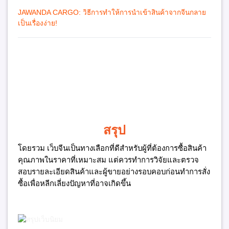
JAWANDA CARGO: วิธีการทำให้การนำเข้าสินค้าจากจีนกลาย
เป็นเรื่องง่าย!
สรุป
โดยรวม เว็บจีนเป็นทางเลือกที่ดีสำหรับผู้ที่ต้องการซื้อสินค้า
คุณภาพในราคาที่เหมาะสม แต่ควรทำการวิจัยและตรวจ
สอบรายละเอียดสินค้าและผู้ขายอย่างรอบคอบก่อนทำการสั่ง
ซื้อเพื่อหลีกเลี่ยงปัญหาที่อาจเกิดขึ้น