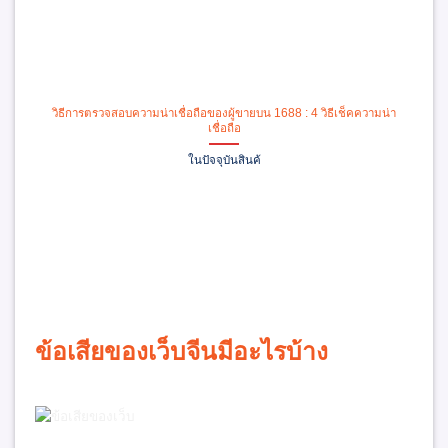
วิธีการตรวจสอบความน่าเชื่อถือของผู้ขายบน 1688 : 4 วิธีเช็คความน่า
เชื่อถือ
ในปัจจุบันสินค้
ข้อเสียของเว็บจีนมีอะไรบ้าง