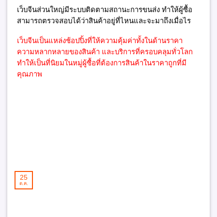
เว็บจีนส่วนใหญ่มีระบบติดตามสถานะการขนส่ง ทำให้ผู้ซื้อ
สามารถตรวจสอบได้ว่าสินค้าอยู่ที่ไหนและจะมาถึงเมื่อไร
เว็บจีนเป็นแหล่งช้อปปิ้งที่ให้ความคุ้มค่าทั้งในด้านราคา
ความหลากหลายของสินค้า และบริการที่ครอบคลุมทั่วโลก
ทำให้เป็นที่นิยมในหมู่ผู้ซื้อที่ต้องการสินค้าในราคาถูกที่มี
คุณภาพ
25
ต.ค.