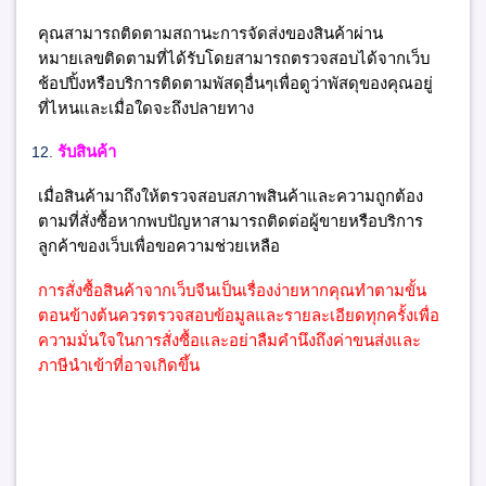
คุณสามารถติดตามสถานะการจัดส่งของสินค้าผ่าน
หมายเลขติดตามที่ได้รับโดยสามารถตรวจสอบได้จากเว็บ
ช้อปปิ้งหรือบริการติดตามพัสดุอื่นๆเพื่อดูว่าพัสดุของคุณอยู่
ที่ไหนและเมื่อใดจะถึงปลายทาง
รับสินค้า
เมื่อสินค้ามาถึงให้ตรวจสอบสภาพสินค้าและความถูกต้อง
ตามที่สั่งซื้อหากพบปัญหาสามารถติดต่อผู้ขายหรือบริการ
ลูกค้าของเว็บเพื่อขอความช่วยเหลือ
การสั่งซื้อสินค้าจากเว็บจีนเป็นเรื่องง่ายหากคุณทำตามขั้น
ตอนข้างต้นควรตรวจสอบข้อมูลและรายละเอียดทุกครั้งเพื่อ
ความมั่นใจในการสั่งซื้อและอย่าลืมคำนึงถึงค่าขนส่งและ
ภาษีนำเข้าที่อาจเกิดขึ้น