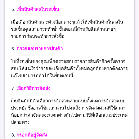
เพิ่มสินค้าลงในรถเข็น
เมื่อเลือกสินค้าและตัวเลือกต่างๆแล้วให้เพิ่มสินค้านั้นลงใน
รถเข็นคุณสามารถทำซ้ำขั้นตอนนี้สำหรับสินค้าหลายๆ
รายการก่อนจะทำการสั่งซื้อ
ตรวจสอบรายการสินค้า
ไปที่รถเข็นของคุณเพื่อตรวจสอบรายการสินค้าอีกครั้งตรวจ
สอบให้แน่ใจว่ารายละเอียดสินค้าทั้งหมดถูกต้องหากต้องการ
แก้ไขสามารถทำได้ในขั้นตอนนี้
เลือกวิธีการจัดส่ง
เว็บจีนมักมีตัวเลือกการจัดส่งหลายแบบตั้งแต่การจัดส่งแบบ
ประหยัดซึ่งอาจใช้เวลานานไปจนถึงการจัดส่งด่วนที่ใช้เวลา
น้อยกว่าค่าจัดส่งจะแตกต่างกันไปตามวิธีที่เลือกและประเทศ
ปลายทาง
กรอกที่อยู่จัดส่ง