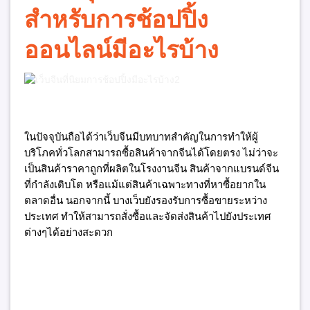
สำหรับการช้อปปิ้ง
ออนไลน์มีอะไรบ้าง
ในปัจจุบันถือได้ว่าเว็บจีนมีบทบาทสำคัญในการทำให้ผู้
บริโภคทั่วโลกสามารถซื้อสินค้าจากจีนได้โดยตรง ไม่ว่าจะ
เป็นสินค้าราคาถูกที่ผลิตในโรงงานจีน สินค้าจากแบรนด์จีน
ที่กำลังเติบโต หรือแม้แต่สินค้าเฉพาะทางที่หาซื้อยากใน
ตลาดอื่น นอกจากนี้ บางเว็บยังรองรับการซื้อขายระหว่าง
ประเทศ ทำให้สามารถสั่งซื้อและจัดส่งสินค้าไปยังประเทศ
ต่างๆได้อย่างสะดวก