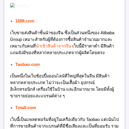
1688.com
เว็บขายส่งสินค้าชั้นนำของจีน ซึ่งเป็นส่วนหนึ่งของ Alibaba
Group เหมาะสำหรับผู้ที่ต้องการซื้อสินค้าจำนวนมากและ
เหมาะกับคนที่
นำเข้าสินค้าจากจีน
เว็บนี้มีราคาต่ำ มีสินค้า
แถมยังมีของที่หลากหลายประเภทจากผู้ผลิตโดยตรง
Taobao.com
เป็นหนึ่งในเว็บช้อปปิ้งออนไลน์ที่ใหญ่ที่สุดในจีน มีสินค้า
หลากหลายประเภท ไม่ว่าจะเป็นเสื้อผ้า อุปกรณ์
อิเล็กทรอนิกส์ เครื่องใช้ในบ้าน และอีกมากมาย โดยมีทั้งผู้
ขายรายย่อยและแบรนด์ต่าง ๆ
Tmall.com
เว็บนี้เป็นแพลตฟอร์มที่อยู่ในเครือเดียวกับ Taobao แต่เน้นไป
ที่การขายสินค้าจากแบรนด์ที่มีชื่อเสียงและเป็นที่ยอมรับ รวม