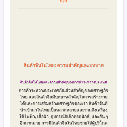
สรุป
สินค้าจีนในไทย: ความสำคัญและบทบาท
สินค้าจีนในไทยและความสำคัญของการค้าระหว่างประเทศ
การค้าระหว่างประเทศเป็นส่วนสำคัญของเศรษฐกิจ
ไทย และสินค้าจีนมีบทบาทสำคัญในการสร้างราย
ได้และการเสริมสร้างเศรษฐกิจของเรา สินค้าจีนที่
นำเข้ามาในไทยเป็นหลากหลายและรวมถึงเครื่อง
ใช้ไฟฟ้า, เสื้อผ้า, อุปกรณ์อิเล็กทรอนิกส์, และอื่น ๆ
อีกมากมาย การมีสินค้าจีนในไทยช่วยให้ผู้บริโภค