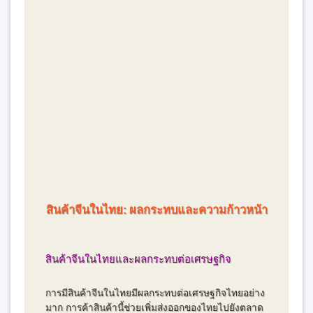
สินค้าจีนในไทย: ผลกระทบและความก้าวหน้า
สินค้าจีนในไทยและผลกระทบต่อเศรษฐกิจ
การมีสินค้าจีนในไทยมีผลกระทบต่อเศรษฐกิจไทยอย่าง
มาก การค้าสินค้านี้ช่วยเพิ่มส่งออกของไทยไปยังตลาด