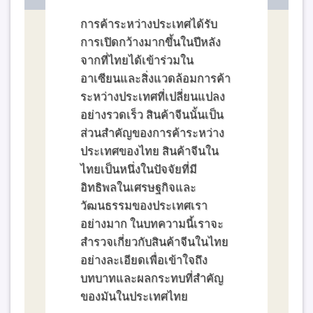
การค้าระหว่างประเทศได้รับ
การเปิดกว้างมากขึ้นในปีหลัง
จากที่ไทยได้เข้าร่วมใน
อาเซียนและสิ่งแวดล้อมการค้า
ระหว่างประเทศที่เปลี่ยนแปลง
อย่างรวดเร็ว สินค้าจีนนั้นเป็น
ส่วนสำคัญของการค้าระหว่าง
ประเทศของไทย สินค้าจีนใน
ไทยเป็นหนึ่งในปัจจัยที่มี
อิทธิพลในเศรษฐกิจและ
วัฒนธรรมของประเทศเรา
อย่างมาก ในบทความนี้เราจะ
สำรวจเกี่ยวกับสินค้าจีนในไทย
อย่างละเอียดเพื่อเข้าใจถึง
บทบาทและผลกระทบที่สำคัญ
ของมันในประเทศไทย