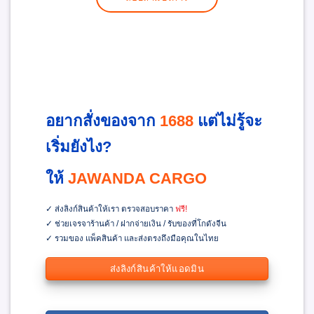
อยากสั่งของจาก
1688
แต่ไม่รู้จะ
เริ่มยังไง?
ให้
JAWANDA CARGO
✓ ส่งลิงก์สินค้าให้เรา ตรวจสอบราคา
ฟรี!
✓ ช่วยเจรจาร้านค้า / ฝากจ่ายเงิน / รับของที่โกดังจีน
✓ รวมของ แพ็คสินค้า และส่งตรงถึงมือคุณในไทย
ส่งลิงก์สินค้าให้แอดมิน