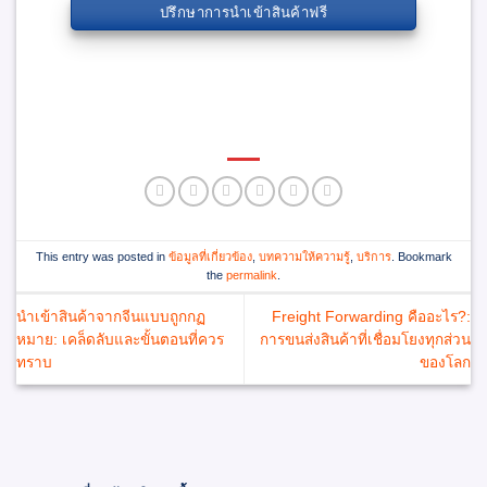
ปรึกษาการนำเข้าสินค้าฟรี
This entry was posted in
ข้อมูลที่เกี่ยวข้อง
,
บทความให้ความรู้
,
บริการ
. Bookmark
the
permalink
.
นำเข้าสินค้าจากจีนแบบถูกกฏ
Freight Forwarding คืออะไร?:
หมาย: เคล็ดลับและขั้นตอนที่ควร
การขนส่งสินค้าที่เชื่อมโยงทุกส่วน
ทราบ
ของโลก