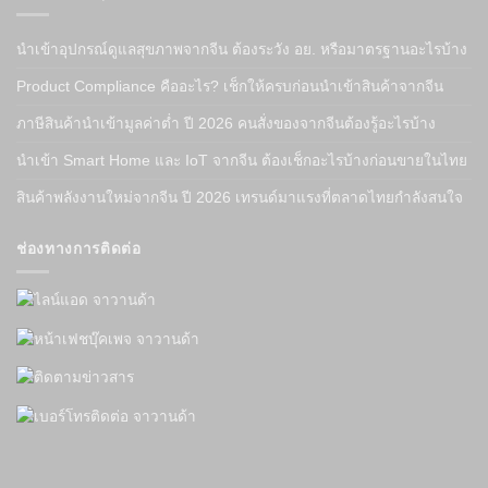
นำเข้าอุปกรณ์ดูแลสุขภาพจากจีน ต้องระวัง อย. หรือมาตรฐานอะไรบ้าง
Product Compliance คืออะไร? เช็กให้ครบก่อนนำเข้าสินค้าจากจีน
ภาษีสินค้านำเข้ามูลค่าต่ำ ปี 2026 คนสั่งของจากจีนต้องรู้อะไรบ้าง
นำเข้า Smart Home และ IoT จากจีน ต้องเช็กอะไรบ้างก่อนขายในไทย
สินค้าพลังงานใหม่จากจีน ปี 2026 เทรนด์มาแรงที่ตลาดไทยกำลังสนใจ
ช่องทางการติดต่อ