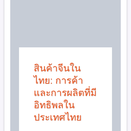
สินค้าจีนใน
ไทย: การค้า
และการผลิตที่มี
อิทธิพลใน
ประเทศไทย