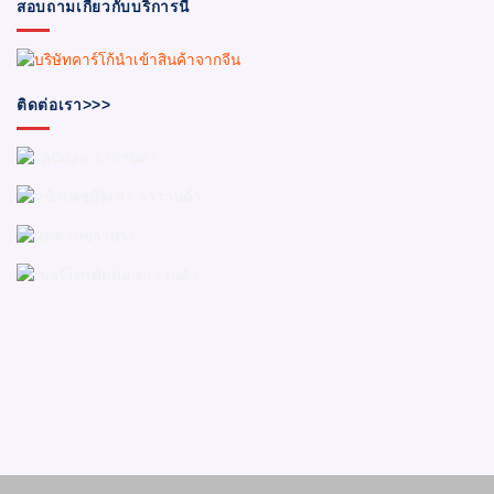
สอบถามเกี่ยวกับบริการนี้
ติดต่อเรา>>>