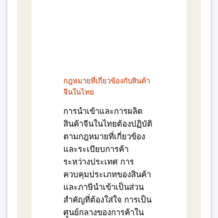
กฎหมายที่เกี่ยวข้องกับสินค้า
จีนในไทย
การนำเข้าและการผลิต
สินค้าจีนในไทยต้องปฏิบัติ
ตามกฎหมายที่เกี่ยวข้อง
และระเบียบการค้า
ระหว่างประเทศ การ
ควบคุมประเภทของสินค้า
และภาษีนำเข้าเป็นส่วน
สำคัญที่ต้องใส่ใจ การเป็น
ศูนย์กลางของการค้าใน