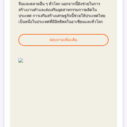
จีนและตลาดอื่น ๆ ทั่วโลก นอกจากนี้ยังช่วยในการ
สร้างงานทำและส่งเสริมอุตสาหกรรมการผลิตใน
ประเทศ การเสริมสร้างเศรษฐกิจนี้ช่วยให้ประเทศไทย
เป็นหนึ่งในประเทศที่มีอิทธิพลในอาเซียนและทั่วโลก
สอบถามเพิ่มเติม