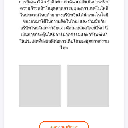
การพัฒนาในำเข้าสินค้าเท่านั้น แต่ยังเป็นการสร้าง
ความก้าวหน้าในอุตสาหกรรมและการเทคโนโลยี
ในประเทศไทยด้วย บางบริษัทจีนได้นำเทคโนโลยี
ของตนมาใช้ในการผลิตในไทย และร่วมมือกับ
บริษัทไทยในการวิจัยและพัฒนาผลิตภัณฑ์ใหม่ นี่
เป็นการกระตุ้นให้มีการนวัตกรรมและการพัฒนา
ในประเทศที่ส่งผลดีต่อการเติบโตของอุตสาหกรรม
ไทย
สอบถามบริการ