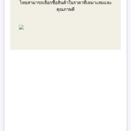
ไทยสามารถเลือกซื้อสินค้าในราคาที่เหมาะสมและ
คุณภาพดี