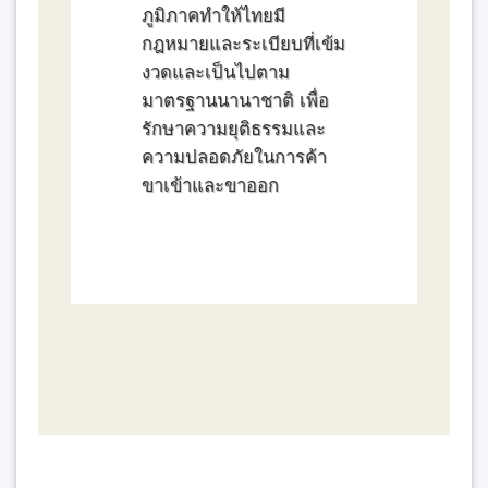
ภูมิภาคทำให้ไทยมี
กฎหมายและระเบียบที่เข้ม
งวดและเป็นไปตาม
มาตรฐานนานาชาติ เพื่อ
รักษาความยุติธรรมและ
ความปลอดภัยในการค้า
ขาเข้าและขาออก