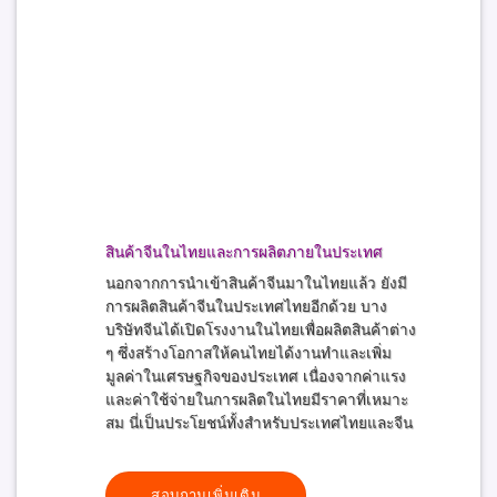
สินค้าจีนในไทยและการผลิตภายในประเทศ
นอกจากการนำเข้าสินค้าจีนมาในไทยแล้ว ยังมี
การผลิตสินค้าจีนในประเทศไทยอีกด้วย บาง
บริษัทจีนได้เปิดโรงงานในไทยเพื่อผลิตสินค้าต่าง
ๆ ซึ่งสร้างโอกาสให้คนไทยได้งานทำและเพิ่ม
มูลค่าในเศรษฐกิจของประเทศ เนื่องจากค่าแรง
และค่าใช้จ่ายในการผลิตในไทยมีราคาที่เหมาะ
สม นี่เป็นประโยชน์ทั้งสำหรับประเทศไทยและจีน
สอบถามเพิ่มเติม