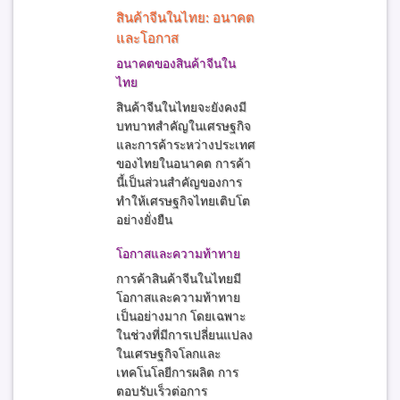
สินค้าจีนในไทย: อนาคต
และโอกาส
อนาคตของสินค้าจีนใน
ไทย
สินค้าจีนในไทยจะยังคงมี
บทบาทสำคัญในเศรษฐกิจ
และการค้าระหว่างประเทศ
ของไทยในอนาคต การค้า
นี้เป็นส่วนสำคัญของการ
ทำให้เศรษฐกิจไทยเติบโต
อย่างยั่งยืน
โอกาสและความท้าทาย
การค้าสินค้าจีนในไทยมี
โอกาสและความท้าทาย
เป็นอย่างมาก โดยเฉพาะ
ในช่วงที่มีการเปลี่ยนแปลง
ในเศรษฐกิจโลกและ
เทคโนโลยีการผลิต การ
ตอบรับเร็วต่อการ