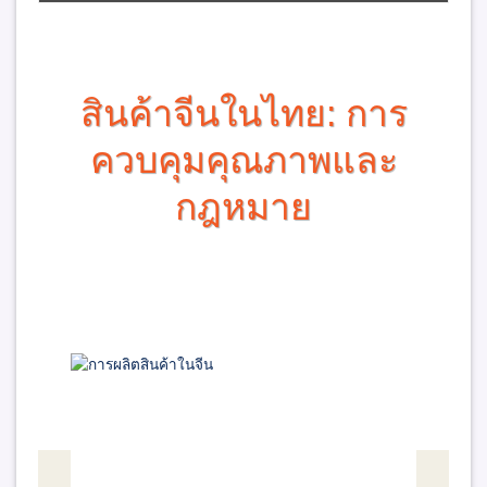
สินค้าจีนในไทย: การ
ควบคุมคุณภาพและ
กฎหมาย