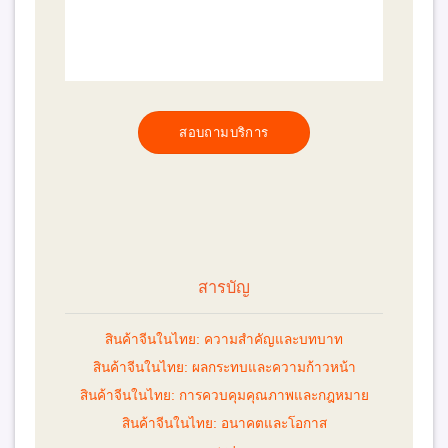
สอบถามบริการ
สารบัญ
สินค้าจีนในไทย: ความสำคัญและบทบาท
สินค้าจีนในไทย: ผลกระทบและความก้าวหน้า
สินค้าจีนในไทย: การควบคุมคุณภาพและกฎหมาย
สินค้าจีนในไทย: อนาคตและโอกาส