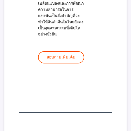
เปลี่ยนแปลงและการพัฒนา
ความสามารถในการ
แข่งขันเป็นสิ่งสำคัญที่จะ
ทำให้สินค้าจีนในไทยยังคง
เป็นอุตสาหกรรมที่เติบโต
อย่างยั่งยืน
สอบถามเพิ่มเติม