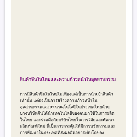
สินค้าจีนในไทยและความก้าวหน้าในอุตสาหกรรม
การมีสินค้าจีนในไทยไม่เพียงแค่เป็นการนำเข้าสินค้า
เท่านั้น แต่ยังเป็นการสร้างความก้าวหน้าใน
อุตสาหกรรมและการเทคโนโลยีในประเทศไทยด้วย
บางบริษัทจีนได้นำเทคโนโลยีของตนมาใช้ในการผลิต
ในไทย และร่วมมือกับบริษัทไทยในการวิจัยและพัฒนา
ผลิตภัณฑ์ใหม่ นี่เป็นการกระตุ้นให้มีการนวัตกรรมและ
การพัฒนาในประเทศที่ส่งผลดีต่อการเติบโตของ