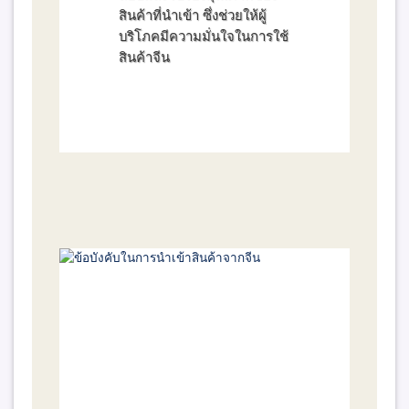
สินค้าที่นำเข้า ซึ่งช่วยให้ผู้
บริโภคมีความมั่นใจในการใช้
สินค้าจีน