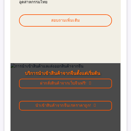
อุตสาหกรรมไทย
สอบถามเพิ่มเติม
บริการนำเข้าสินค้าจากจีนตั้งแต่เริ่มต้น
ฝากสั่งสินค้าจากเว็บจีนฟรี!
นำเข้าสินค้าจากจีนเรทราคาถูก!