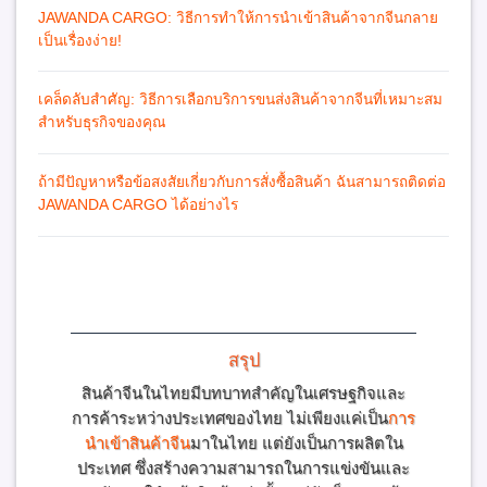
JAWANDA CARGO: วิธีการทำให้การนำเข้าสินค้าจากจีนกลาย
เป็นเรื่องง่าย!
เคล็ดลับสำศัญ: วิธีการเลือกบริการขนส่งสินค้าจากจีนที่เหมาะสม
สำหรับธุรกิจของคุณ
ถ้ามีปัญหาหรือข้อสงสัยเกี่ยวกับการสั่งซื้อสินค้า ฉันสามารถติดต่อ
JAWANDA CARGO ได้อย่างไร
สรุป
สินค้าจีนในไทยมีบทบาทสำคัญในเศรษฐกิจและ
การค้าระหว่างประเทศของไทย ไม่เพียงแค่เป็น
การ
นำเข้าสินค้าจีน
มาในไทย แต่ยังเป็นการผลิตใน
ประเทศ ซึ่งสร้างความสามารถในการแข่งขันและ