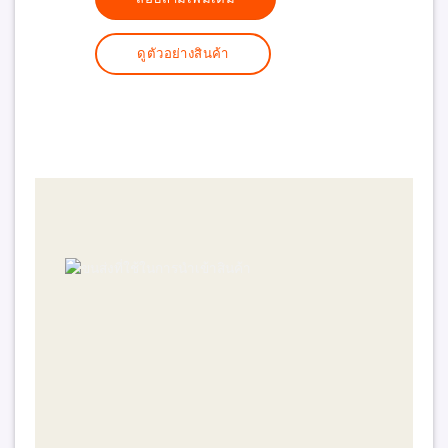
ดูตัวอย่างสินค้า