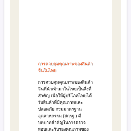
การควบคุมคุณภาพของสินค้า
จีนในไทย
การควบคุมคุณภาพของสินค้า
จีนที่นำเข้ามาในไทยเป็นสิ่งที่
สำคัญ เพื่อให้ผู้บริโภคไทยได้
รับสินค้าที่มีคุณภาพและ
ปลอดภัย กรมมาตรฐาน
อุตสาหกรรม (สกรฐ.) มี
บทบาทสำคัญในการตรวจ
สอบและรับรองคุณภาพของ